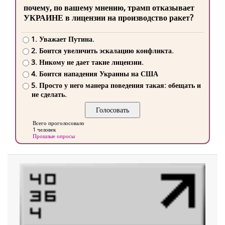
почему, по вашему мнению, трамп отказывает
УКРАИНЕ в лицензии на производство ракет?
1. Уважает Путина.
2. Боится увеличить эскалацию конфликта.
3. Никому не дает такие лицензии.
4. Боится нападения Украины на США
5. Просто у него манера поведения такая: обещать и
не сделать.
Всего проголосовало
1 человек
Прошлые опросы