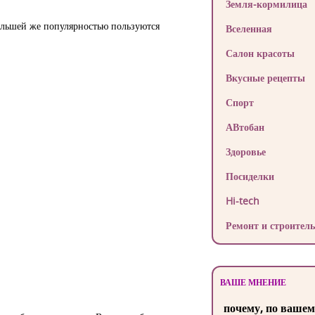
Земля-кормилица
большей же популярностью пользуются
Вселенная
Салон красоты
Вкусные рецепты
Спорт
АВтобан
Здоровье
Посиделки
Hi-tech
Ремонт и строитель
ВАШЕ МНЕНИЕ
почему, по вашем