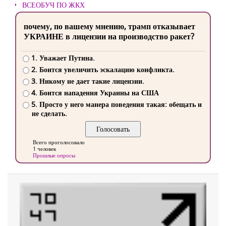
ВСЕОБУЧ ПО ЖКХ
почему, по вашему мнению, трамп отказывает
УКРАИНЕ в лицензии на производство ракет?
1. Уважает Путина.
2. Боится увеличить эскалацию конфликта.
3. Никому не дает такие лицензии.
4. Боится нападения Украины на США
5. Просто у него манера поведения такая: обещать и
не сделать.
Всего проголосовало
1 человек
Прошлые опросы