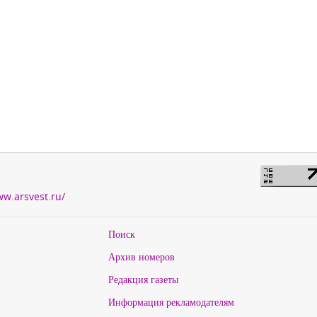
ww.arsvest.ru/
Поиск
Архив номеров
Редакция газеты
Информация рекламодателям