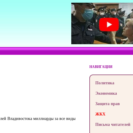
НАВИГАЦИЯ
Политика
Экономика
Защита прав
ЖКХ
телей Владивостока миллиарды за все виды
Письма читателей