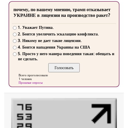
почему, по вашему мнению, трамп отказывает
УКРАИНЕ в лицензии на производство ракет?
1. Уважает Путина.
2. Боится увеличить эскалацию конфликта.
3. Никому не дает такие лицензии.
4. Боится нападения Украины на США
5. Просто у него манера поведения такая: обещать и
не сделать.
Всего проголосовало
1 человек
Прошлые опросы