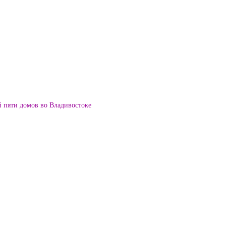
й пяти домов во Владивостоке