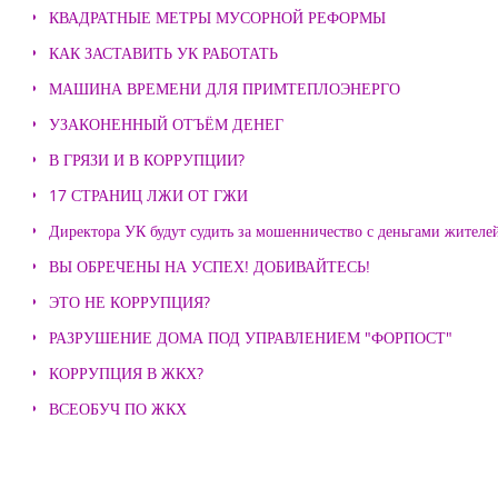
КВАДРАТНЫЕ МЕТРЫ МУСОРНОЙ РЕФОРМЫ
КАК ЗАСТАВИТЬ УК РАБОТАТЬ
МАШИНА ВРЕМЕНИ ДЛЯ ПРИМТЕПЛОЭНЕРГО
УЗАКОНЕННЫЙ ОТЪЁМ ДЕНЕГ
В ГРЯЗИ И В КОРРУПЦИИ?
17 СТРАНИЦ ЛЖИ ОТ ГЖИ
Директора УК будут судить за мошенничество с деньгами жителе
ВЫ ОБРЕЧЕНЫ НА УСПЕХ! ДОБИВАЙТЕСЬ!
ЭТО НЕ КОРРУПЦИЯ?
РАЗРУШЕНИЕ ДОМА ПОД УПРАВЛЕНИЕМ "ФОРПОСТ"
КОРРУПЦИЯ В ЖКХ?
ВСЕОБУЧ ПО ЖКХ