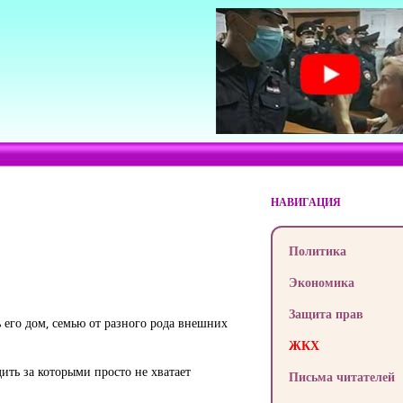
НАВИГАЦИЯ
Политика
Экономика
Защита прав
 его дом, семью от разного рода внешних
ЖКХ
ить за которыми просто не хватает
Письма читателей