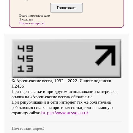
Всего проголосовало
1 человек
Прошлые опросы
© Арсеньевские вести, 1992—2022. Индекс подписки:
П2436
При перепечатке и при другом использовании материалов,
ссылка на «Арсеньевские вести» обязательна.
При републикации в сети интернет так же обязательна
работающая ссылка на оригинал статьи, или на главную
страницу сайта:
https://www.arsvest.ru/
Почтовый адрес: