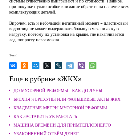
системы существенно выигрывают и по стоимости. Главное,
при покупке нужно особое внимание обратить на наличие всех
комплектующих деталей.
Впрочем, есть и небольшой негативный момент – пластиковый
водоотвод не может выдерживать большую механическую
нагрузку, поэтому их установка на крыше, где накапливается
лед, попросту невозможна.
Теги:
Еще в рубрике «ЖКХ»
ДО МУСОРНОЙ РЕФОРМЫ - КАК ДО ЛУНЫ
БРЕХНЯ и БРЕХУНЫ ИЛИ ФАЛЬШИВЫЕ АКТЫ ЖКХ
КВАДРАТНЫЕ МЕТРЫ МУСОРНОЙ РЕФОРМЫ
КАК ЗАСТАВИТЬ УК РАБОТАТЬ
МАШИНА ВРЕМЕНИ ДЛЯ ПРИМТЕПЛОЭНЕРГО
УЗАКОНЕННЫЙ ОТЪЁМ ДЕНЕГ