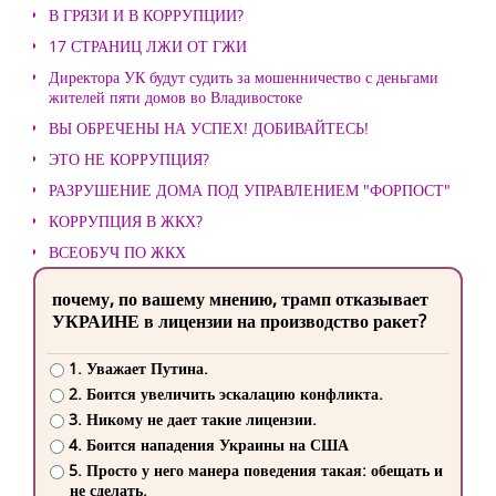
В ГРЯЗИ И В КОРРУПЦИИ?
17 СТРАНИЦ ЛЖИ ОТ ГЖИ
Директора УК будут судить за мошенничество с деньгами
жителей пяти домов во Владивостоке
ВЫ ОБРЕЧЕНЫ НА УСПЕХ! ДОБИВАЙТЕСЬ!
ЭТО НЕ КОРРУПЦИЯ?
РАЗРУШЕНИЕ ДОМА ПОД УПРАВЛЕНИЕМ "ФОРПОСТ"
КОРРУПЦИЯ В ЖКХ?
ВСЕОБУЧ ПО ЖКХ
почему, по вашему мнению, трамп отказывает
УКРАИНЕ в лицензии на производство ракет?
1. Уважает Путина.
2. Боится увеличить эскалацию конфликта.
3. Никому не дает такие лицензии.
4. Боится нападения Украины на США
5. Просто у него манера поведения такая: обещать и
не сделать.