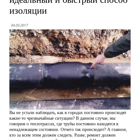
изоляции
04.03.2017
Вы не устали наблюдать, как в городах постоянно происходят
какие-то чрезвычайные ситуации? В данном случае, мы
говорим о теплотрассах, где трубы постоянно находятся в
ненадлежащем состоянии. Отчего так происходит? А главное,
кто за всем этим должен следить. Разве, ремонт должен