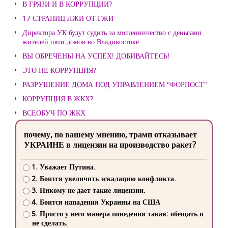
В ГРЯЗИ И В КОРРУПЦИИ?
17 СТРАНИЦ ЛЖИ ОТ ГЖИ
Директора УК будут судить за мошенничество с деньгами
жителей пяти домов во Владивостоке
ВЫ ОБРЕЧЕНЫ НА УСПЕХ! ДОБИВАЙТЕСЬ!
ЭТО НЕ КОРРУПЦИЯ?
РАЗРУШЕНИЕ ДОМА ПОД УПРАВЛЕНИЕМ "ФОРПОСТ"
КОРРУПЦИЯ В ЖКХ?
ВСЕОБУЧ ПО ЖКХ
почему, по вашему мнению, трамп отказывает
УКРАИНЕ в лицензии на производство ракет?
1. Уважает Путина.
2. Боится увеличить эскалацию конфликта.
3. Никому не дает такие лицензии.
4. Боится нападения Украины на США
5. Просто у него манера поведения такая: обещать и
не сделать.