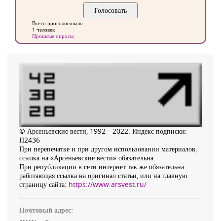
Всего проголосовало
1 человек
Прошлые опросы
© Арсеньевские вести, 1992—2022. Индекс подписки:
П2436
При перепечатке и при другом использовании материалов,
ссылка на «Арсеньевские вести» обязательна.
При републикации в сети интернет так же обязательна
работающая ссылка на оригинал статьи, или на главную
страницу сайта:
https://www.arsvest.ru/
Почтовый адрес: