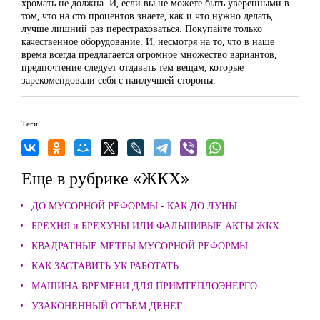
хромать не должна. И, если вы не можете быть уверенными в
том, что на сто процентов знаете, как и что нужно делать,
лучше лишний раз перестраховаться. Покупайте только
качественное оборудование. И, несмотря на то, что в наше
время всегда предлагается огромное множество вариантов,
предпочтение следует отдавать тем вещам, которые
зарекомендовали себя с наилучшей стороны.
Теги:
Еще в рубрике «ЖКХ»
ДО МУСОРНОЙ РЕФОРМЫ - КАК ДО ЛУНЫ
БРЕХНЯ и БРЕХУНЫ ИЛИ ФАЛЬШИВЫЕ АКТЫ ЖКХ
КВАДРАТНЫЕ МЕТРЫ МУСОРНОЙ РЕФОРМЫ
КАК ЗАСТАВИТЬ УК РАБОТАТЬ
МАШИНА ВРЕМЕНИ ДЛЯ ПРИМТЕПЛОЭНЕРГО
УЗАКОНЕННЫЙ ОТЪЁМ ДЕНЕГ