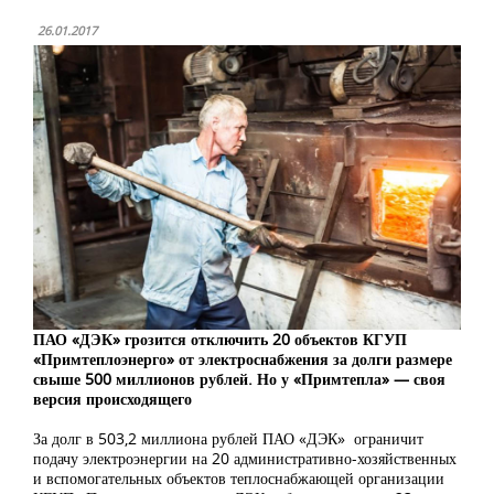
26.01.2017
ПАО «ДЭК» грозится отключить 20 объектов КГУП
«Примтеплоэнерго» от электроснабжения за долги размере
свыше 500 миллионов рублей. Но у «Примтепла» — своя
версия происходящего
За долг в 503,2 миллиона рублей ПАО «ДЭК» ограничит
подачу электроэнергии на 20 административно-хозяйственных
и вспомогательных объектов теплоснабжающей организации