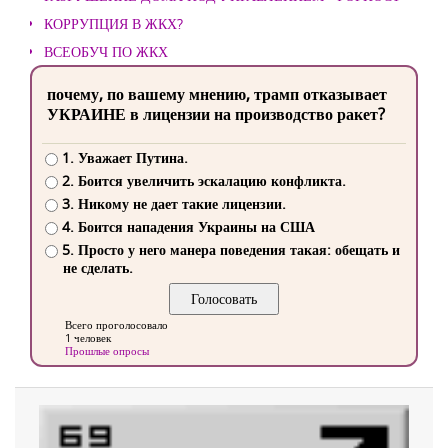
КОРРУПЦИЯ В ЖКХ?
ВСЕОБУЧ ПО ЖКХ
почему, по вашему мнению, трамп отказывает
УКРАИНЕ в лицензии на производство ракет?
1. Уважает Путина.
2. Боится увеличить эскалацию конфликта.
3. Никому не дает такие лицензии.
4. Боится нападения Украины на США
5. Просто у него манера поведения такая: обещать и
не сделать.
Всего проголосовало
1 человек
Прошлые опросы