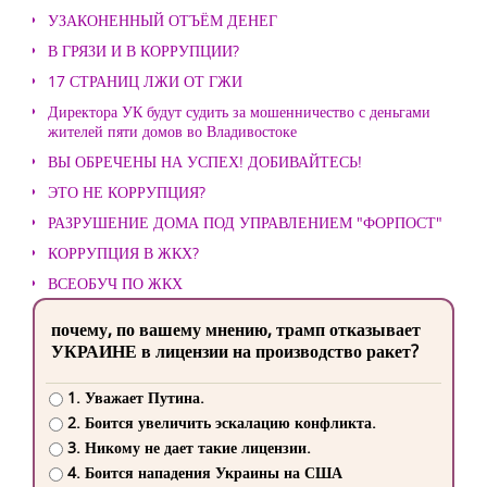
УЗАКОНЕННЫЙ ОТЪЁМ ДЕНЕГ
В ГРЯЗИ И В КОРРУПЦИИ?
17 СТРАНИЦ ЛЖИ ОТ ГЖИ
Директора УК будут судить за мошенничество с деньгами
жителей пяти домов во Владивостоке
ВЫ ОБРЕЧЕНЫ НА УСПЕХ! ДОБИВАЙТЕСЬ!
ЭТО НЕ КОРРУПЦИЯ?
РАЗРУШЕНИЕ ДОМА ПОД УПРАВЛЕНИЕМ "ФОРПОСТ"
КОРРУПЦИЯ В ЖКХ?
ВСЕОБУЧ ПО ЖКХ
почему, по вашему мнению, трамп отказывает
УКРАИНЕ в лицензии на производство ракет?
1. Уважает Путина.
2. Боится увеличить эскалацию конфликта.
3. Никому не дает такие лицензии.
4. Боится нападения Украины на США