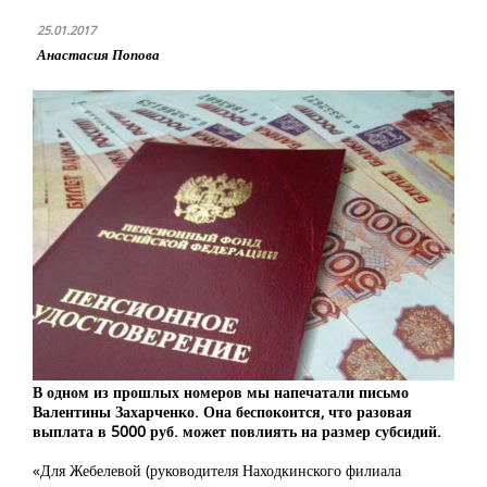
25.01.2017
Анастасия Попова
В одном из прошлых номеров мы напечатали письмо
Валентины Захарченко. Она беспокоится, что разовая
выплата в 5000 руб. может повлиять на размер субсидий.
«Для Жебелевой (руководителя Находкинского филиала