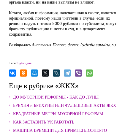
органа власти, ни на какие выплаты не влияют.
Кстати, любая информация, напечатанная в газете, является
официальной, поэтому наши читатели в случае, если их
решили надуть с этими 5000 рублями по субсидиям, могут
брать эту публикацию и нести в суд, и в департамент
соцразвития.
Разбиралась Анастасия Попова, фото: ludmilasavvina.ru
Теги:
Субсидия
Еще в рубрике «ЖКХ»
ДО МУСОРНОЙ РЕФОРМЫ - КАК ДО ЛУНЫ
БРЕХНЯ и БРЕХУНЫ ИЛИ ФАЛЬШИВЫЕ АКТЫ ЖКХ
КВАДРАТНЫЕ МЕТРЫ МУСОРНОЙ РЕФОРМЫ
КАК ЗАСТАВИТЬ УК РАБОТАТЬ
МАШИНА ВРЕМЕНИ ДЛЯ ПРИМТЕПЛОЭНЕРГО