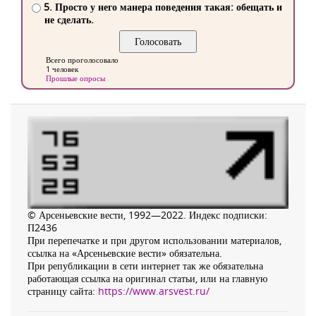
5. Просто у него манера поведения такая: обещать и
не сделать.
Всего проголосовало
1 человек
Прошлые опросы
© Арсеньевские вести, 1992—2022. Индекс подписки:
П2436
При перепечатке и при другом использовании материалов,
ссылка на «Арсеньевские вести» обязательна.
При републикации в сети интернет так же обязательна
работающая ссылка на оригинал статьи, или на главную
страницу сайта:
https://www.arsvest.ru/