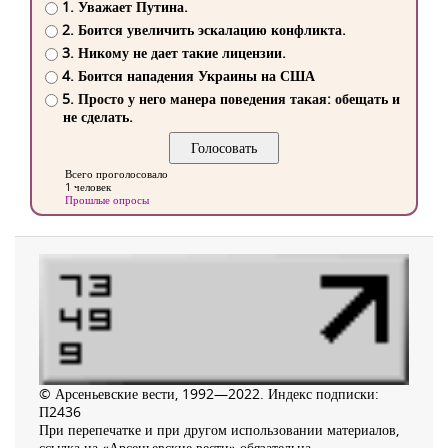
1. Уважает Путина.
2. Боится увеличить эскалацию конфликта.
3. Никому не дает такие лицензии.
4. Боится нападения Украины на США
5. Просто у него манера поведения такая: обещать и
не сделать.
Всего проголосовало
1 человек
Прошлые опросы
© Арсеньевские вести, 1992—2022. Индекс подписки:
П2436
При перепечатке и при другом использовании материалов,
ссылка на «Арсеньевские вести» обязательна.