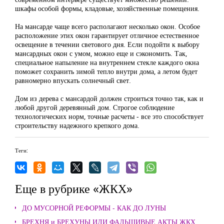
шкафы особой формы, кладовые, хозяйственные помещения.
На мансарде чаще всего располагают несколько окон. Особое
расположение этих окон гарантирует отличное естественное
освещение в течении светового дня. Если подойти к выбору
мансардных окон с умом, можно еще и сэкономить. Так,
специальное напыление на внутреннем стекле каждого окна
поможет сохранить зимой тепло внутри дома, а летом будет
равномерно впускать солнечный свет.
Дом из дерева с мансардой должен строиться точно так, как и
любой другой деревянный дом. Строгое соблюдение
технологических норм, точные расчеты - все это способствует
строительству надежного крепкого дома.
Теги:
Еще в рубрике «ЖКХ»
ДО МУСОРНОЙ РЕФОРМЫ - КАК ДО ЛУНЫ
БРЕХНЯ и БРЕХУНЫ ИЛИ ФАЛЬШИВЫЕ АКТЫ ЖКХ