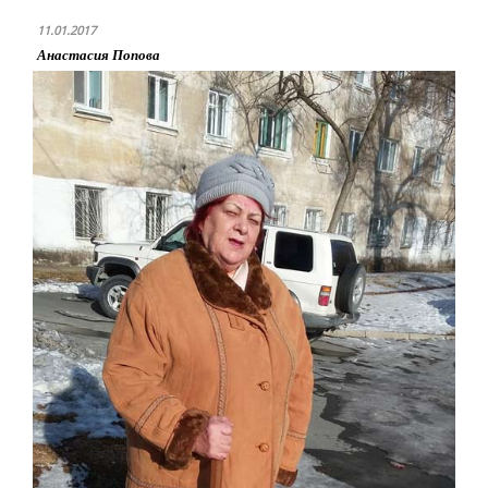
11.01.2017
Анастасия Попова