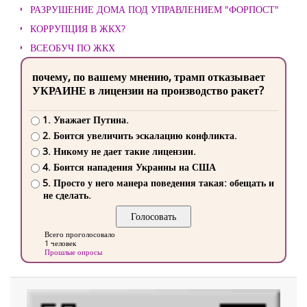
РАЗРУШЕНИЕ ДОМА ПОД УПРАВЛЕНИЕМ "ФОРПОСТ"
КОРРУПЦИЯ В ЖКХ?
ВСЕОБУЧ ПО ЖКХ
почему, по вашему мнению, трамп отказывает
УКРАИНЕ в лицензии на производство ракет?
1. Уважает Путина.
2. Боится увеличить эскалацию конфликта.
3. Никому не дает такие лицензии.
4. Боится нападения Украины на США
5. Просто у него манера поведения такая: обещать и
не сделать.
Всего проголосовало
1 человек
Прошлые опросы