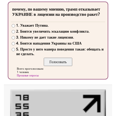
почему, по вашему мнению, трамп отказывает
УКРАИНЕ в лицензии на производство ракет?
1. Уважает Путина.
2. Боится увеличить эскалацию конфликта.
3. Никому не дает такие лицензии.
4. Боится нападения Украины на США
5. Просто у него манера поведения такая: обещать и
не сделать.
Всего проголосовало
1 человек
Прошлые опросы