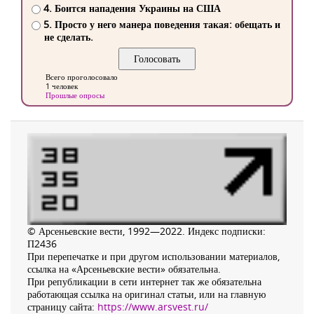
4. Боится нападения Украины на США
5. Просто у него манера поведения такая: обещать и
не сделать.
Всего проголосовало
1 человек
Прошлые опросы
© Арсеньевские вести, 1992—2022. Индекс подписки:
П2436
При перепечатке и при другом использовании материалов,
ссылка на «Арсеньевские вести» обязательна.
При републикации в сети интернет так же обязательна
работающая ссылка на оригинал статьи, или на главную
страницу сайта:
https://www.arsvest.ru/