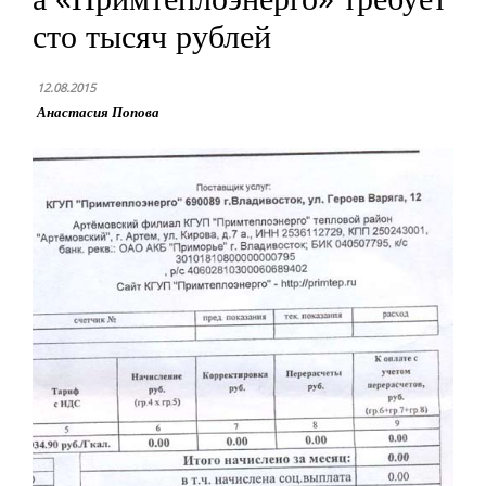
сто тысяч рублей
12.08.2015
Анастасия Попова