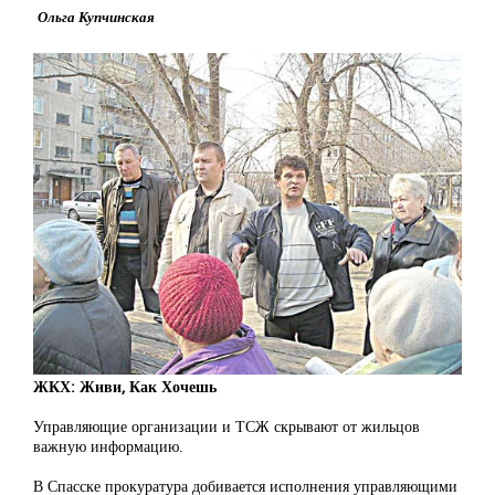
Ольга Купчинская
ЖКХ: Живи, Как Хочешь
Управляющие организации и ТСЖ скрывают от жильцов
важную информацию.
В Спасске прокуратура добивается исполнения управляющими