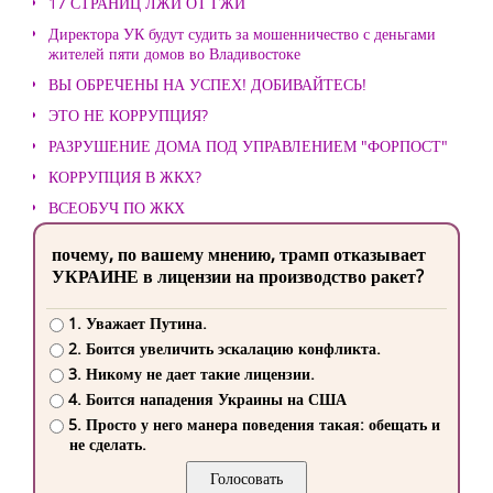
17 СТРАНИЦ ЛЖИ ОТ ГЖИ
Директора УК будут судить за мошенничество с деньгами
жителей пяти домов во Владивостоке
ВЫ ОБРЕЧЕНЫ НА УСПЕХ! ДОБИВАЙТЕСЬ!
ЭТО НЕ КОРРУПЦИЯ?
РАЗРУШЕНИЕ ДОМА ПОД УПРАВЛЕНИЕМ "ФОРПОСТ"
КОРРУПЦИЯ В ЖКХ?
ВСЕОБУЧ ПО ЖКХ
почему, по вашему мнению, трамп отказывает
УКРАИНЕ в лицензии на производство ракет?
1. Уважает Путина.
2. Боится увеличить эскалацию конфликта.
3. Никому не дает такие лицензии.
4. Боится нападения Украины на США
5. Просто у него манера поведения такая: обещать и
не сделать.