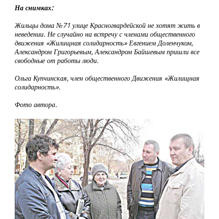
На снимках:
Жильцы дома №71 улице Красногвардейской не хотят жить в
неведении. Не случайно на встречу с членами общественного
движения «Жилищная солидарность» Евгением Доленчуком,
Александром Григорьевым, Александром Байшевым пришли все
свободные от работы люди.
Ольга Купчинская, член общественного Движения «Жилищная
солидарность».
Фото автора.