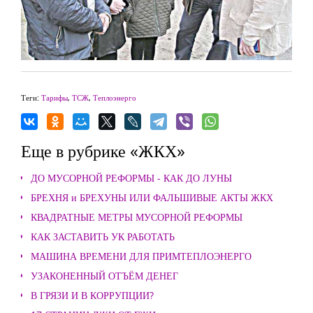
Теги:
Тарифы
,
ТСЖ
,
Теплоэнерго
Еще в рубрике «ЖКХ»
ДО МУСОРНОЙ РЕФОРМЫ - КАК ДО ЛУНЫ
БРЕХНЯ и БРЕХУНЫ ИЛИ ФАЛЬШИВЫЕ АКТЫ ЖКХ
КВАДРАТНЫЕ МЕТРЫ МУСОРНОЙ РЕФОРМЫ
КАК ЗАСТАВИТЬ УК РАБОТАТЬ
МАШИНА ВРЕМЕНИ ДЛЯ ПРИМТЕПЛОЭНЕРГО
УЗАКОНЕННЫЙ ОТЪЁМ ДЕНЕГ
В ГРЯЗИ И В КОРРУПЦИИ?