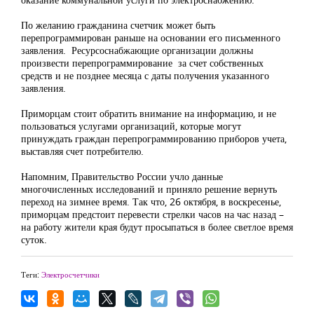
По желанию гражданина счетчик может быть
перепрограммирован раньше на основании его письменного
заявления. Ресурсоснабжающие организации должны
произвести перепрограммирование за счет собственных
средств и не позднее месяца с даты получения указанного
заявления.
Приморцам стоит обратить внимание на информацию, и не
пользоваться услугами организаций, которые могут
принуждать граждан перепрограммированию приборов учета,
выставляя счет потребителю.
Напомним, Правительство России учло данные
многочисленных исследований и приняло решение вернуть
переход на зимнее время. Так что, 26 октября, в воскресенье,
приморцам предстоит перевести стрелки часов на час назад –
на работу жители края будут просыпаться в более светлое время
суток.
Теги:
Электросчетчики