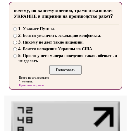
почему, по вашему мнению, трамп отказывает
УКРАИНЕ в лицензии на производство ракет?
1. Уважает Путина.
2. Боится увеличить эскалацию конфликта.
3. Никому не дает такие лицензии.
4. Боится нападения Украины на США
5. Просто у него манера поведения такая: обещать и
не сделать.
Всего проголосовало
1 человек
Прошлые опросы