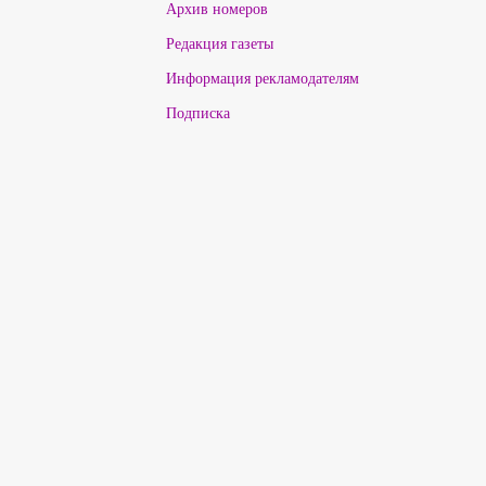
Архив номеров
Редакция газеты
Информация рекламодателям
Подписка