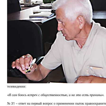
телевидении:
«Я сам боюсь встреч с общественностью, и на это есть причины».
№ 31 – ответ на первый вопрос о применении пыток правоохранит