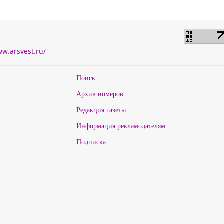
ww.arsvest.ru/
Поиск
Архив номеров
Редакция газеты
Информация рекламодателям
Подписка