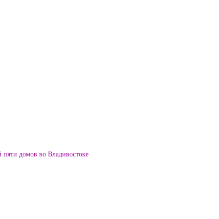
й пяти домов во Владивостоке