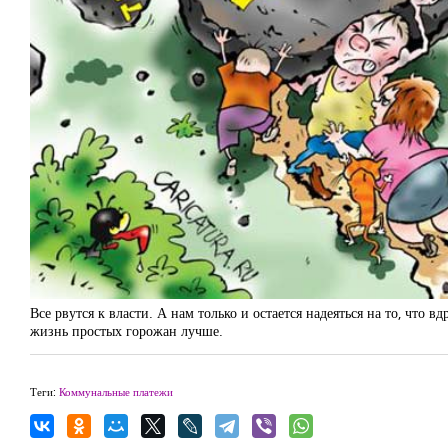
Все рвутся к власти. А нам только и остается надеяться на то, что в
жизнь простых горожан лучше.
Теги:
Коммунальные платежи