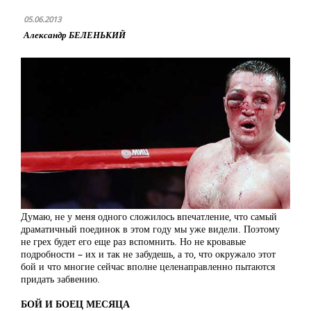
05.06.2013
Александр БЕЛЕНЬКИЙ
Думаю, не у меня одного сложилось впечатление, что самый
драматичный поединок в этом году мы уже видели. Поэтому
не грех будет его еще раз вспомнить. Но не кровавые
подробности – их и так не забудешь, а то, что окружало этот
бой и что многие сейчас вполне целенаправленно пытаются
придать забвению.
БОЙ И БОЕЦ МЕСЯЦА