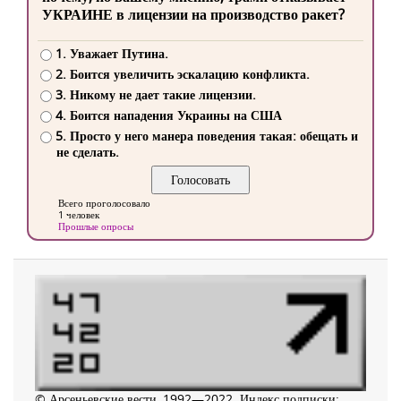
УКРАИНЕ в лицензии на производство ракет?
1. Уважает Путина.
2. Боится увеличить эскалацию конфликта.
3. Никому не дает такие лицензии.
4. Боится нападения Украины на США
5. Просто у него манера поведения такая: обещать и
не сделать.
Всего проголосовало
1 человек
Прошлые опросы
© Арсеньевские вести, 1992—2022. Индекс подписки: