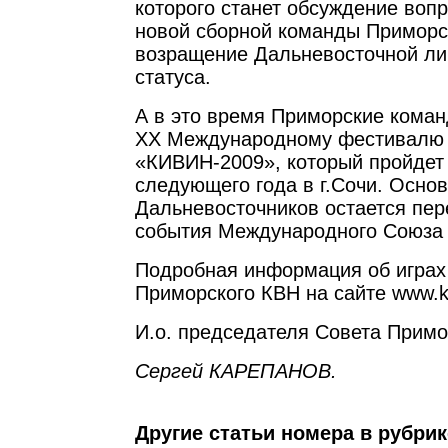
которого станет обсуждение вопр
новой сборной команды Приморс
возращение Дальневосточной ли
статуса.
А в это время Приморские коман
XX Международному фестивалю
«КИВИН-2009», который пройдет
следующего года в г.Сочи. Осно
Дальневосточников остается пер
события Международного Союза
Подробная информация об играх
Приморского КВН на сайте www.kv
И.о. председателя Совета Примо
Сергей КАРЕПАНОВ.
Другие статьи номера в рубри