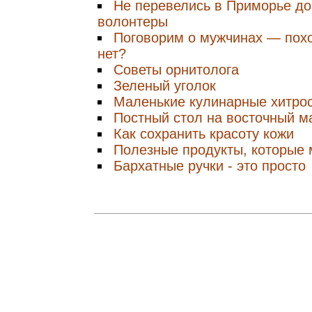
Не перевелись в Приморье д
волонтеры
Поговорим о мужчинах — похо
нет?
Советы орнитолога
Зеленый уголок
Маленькие кулинарные хитро
Постный стол на восточный м
Как сохранить красоту кожи
Полезные продукты, которые 
Бархатные ручки - это просто