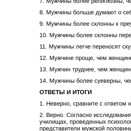
7. Мужчины более религиозны, 
8. Мужчины больше думают о се
9. Мужчины более склонны к пре
10. Мужчины более склонны пере
11. Мужчины легче переносят ску
12. Мужчине проще, чем женщине
13. Мужчин труднее, чем женщин,
14. Мужчины более суеверны, ч
ОТВЕТЫ И ИТОГИ
1. Неверно, сравните с ответом н
2. Верно. Согласно исследования
училищах, проведенных психоло
представители мужской половины