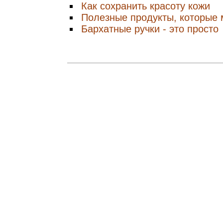
Как сохранить красоту кожи
Полезные продукты, которые 
Бархатные ручки - это просто