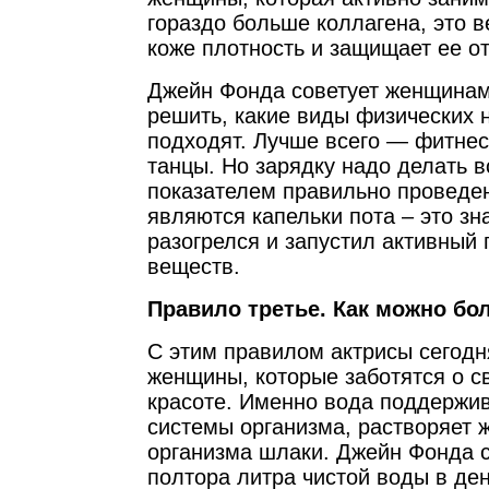
гораздо больше коллагена, это 
коже плотность и защищает ее о
Джейн Фонда советует женщинам
решить, какие виды физических 
подходят. Лучше всего — фитнес
танцы. Но зарядку надо делать 
показателем правильно проведе
являются капельки пота – это зн
разогрелся и запустил активный
веществ.
Правило третье. Как можно бо
С этим правилом актрисы сегодн
женщины, которые заботятся о с
красоте. Именно вода поддержи
системы организма, растворяет 
организма шлаки. Джейн Фонда с
полтора литра чистой воды в ден