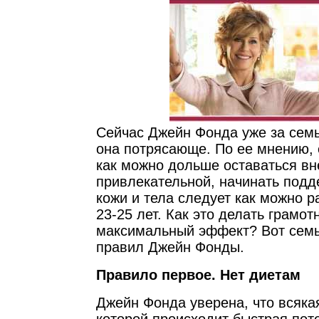
Сейчас Джейн Фонда уже за семь
она потрясающе. По ее мнению,
как можно дольше оставаться в
привлекательной, начинать подд
кожи и тела следует как можно 
23-25 лет. Как это делать грамот
максимальный эффект? Вот сем
правил Джейн Фонды.
Правило первое. Нет диетам
Джейн Фонда уверена, что всякая