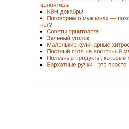
волонтеры
КВН-декабрь!
Поговорим о мужчинах — похо
нет?
Советы орнитолога
Зеленый уголок
Маленькие кулинарные хитро
Постный стол на восточный м
Полезные продукты, которые 
Бархатные ручки - это просто