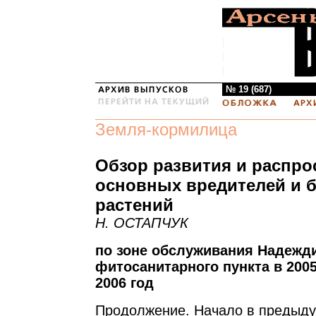
№ 19 (687)
Земля-кормилица
Обзор развития и распро
основных вредителей и 
растений
Н. ОСТАПЧУК
по зоне обслуживания Надежд
фитосанитарного пункта в 2005
2006 год
Продолжение. Начало в предыду