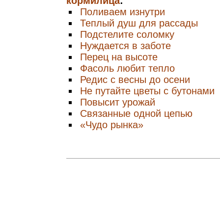
кормилица
:
Поливаем изнутри
Теплый душ для рассады
Подстелите соломку
Нуждается в заботе
Перец на высоте
Фасоль любит тепло
Редис с весны до осени
Не путайте цветы с бутонами
Повысит урожай
Связанные одной цепью
«Чудо рынка»