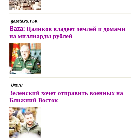
gazeta.ru, РБК
Baza: Цаликов владеет землей и домами
на миллиарды рублей
Ura.ru
Зеленский хочет отправить военных на
Ближний Восток