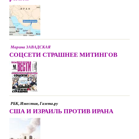
Марина ЗАВАДСКАЯ
СОЦСЕТИ СТРАШНЕЕ МИТИНГОВ
РБК, Известия, Газета.ру
США И ИЗРАИЛЬ ПРОТИВ ИРАНА