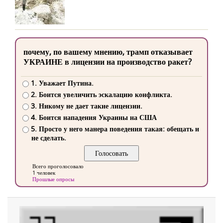
почему, по вашему мнению, трамп отказывает
УКРАИНЕ в лицензии на производство ракет?
1. Уважает Путина.
2. Боится увеличить эскалацию конфликта.
3. Никому не дает такие лицензии.
4. Боится нападения Украины на США
5. Просто у него манера поведения такая: обещать и
не сделать.
Всего проголосовало
1 человек
Прошлые опросы