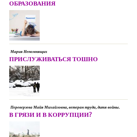
ОБРАЗОВАНИЯ
Мария Непомнящих
ПРИСЛУЖИВАТЬСЯ ТОШНО
Переверзева Майя Михайловна, ветеран труда, дитя войны.
В ГРЯЗИ И В КОРРУПЦИИ?