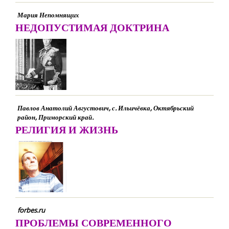
Мария Непомнящих
НЕДОПУСТИМАЯ ДОКТРИНА
Павлов Анатолий Августович, с. Ильичёвка, Октябрьский
район, Приморский край.
РЕЛИГИЯ И ЖИЗНЬ
forbes.ru
ПРОБЛЕМЫ СОВРЕМЕННОГО