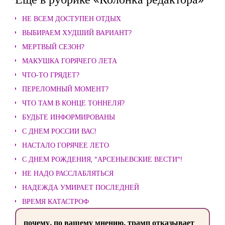
НЕ ВСЕМ ДОСТУПЕН ОТДЫХ
ВЫБИРАЕМ ХУДШИЙ ВАРИАНТ?
МЕРТВЫЙ СЕЗОН?
МАКУШКА ГОРЯЧЕГО ЛЕТА
ЧТО-ТО ГРЯДЕТ?
ПЕРЕЛОМНЫЙ МОМЕНТ?
ЧТО ТАМ В КОНЦЕ ТОННЕЛЯ?
БУДЬТЕ ИНФОРМИРОВАНЫ
С ДНЕМ РОССИИ ВАС!
НАСТАЛО ГОРЯЧЕЕ ЛЕТО
С ДНЕМ РОЖДЕНИЯ, "АРСЕНЬЕВСКИЕ ВЕСТИ"!
НЕ НАДО РАССЛАБЛЯТЬСЯ
НАДЕЖДА УМИРАЕТ ПОСЛЕДНЕЙ
ВРЕМЯ КАТАСТРОФ
почему, по вашему мнению, трамп отказывает