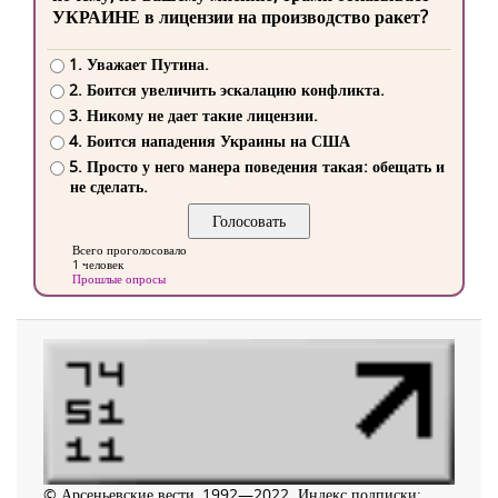
УКРАИНЕ в лицензии на производство ракет?
1. Уважает Путина.
2. Боится увеличить эскалацию конфликта.
3. Никому не дает такие лицензии.
4. Боится нападения Украины на США
5. Просто у него манера поведения такая: обещать и
не сделать.
Всего проголосовало
1 человек
Прошлые опросы
© Арсеньевские вести, 1992—2022. Индекс подписки: