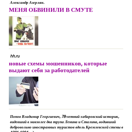
Александр Азерлян.
МЕНЯ ОБВИНИЛИ В СМУТЕ
hh.ru
новые схемы мошенников, которые
выдают себя за работодателей
Попов Владимир Георгиевич, 78-летний хабаровский историк,
видевший в мавзолее два трупа Ленина и Сталина, водивший
добровольно иностранных туристов вдоль Кремлевской стены в