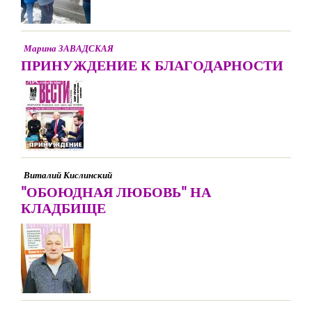
Марина ЗАВАДСКАЯ
ПРИНУЖДЕНИЕ К БЛАГОДАРНОСТИ
Виталий Кислинский
"ОБОЮДНАЯ ЛЮБОВЬ" НА
КЛАДБИЩЕ