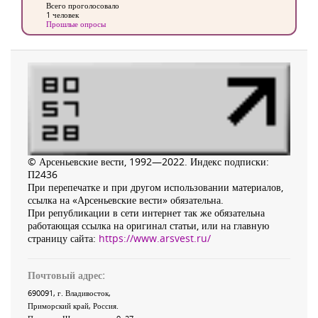
Всего проголосовало
1 человек
Прошлые опросы
© Арсеньевские вести, 1992—2022. Индекс подписки:
П2436
При перепечатке и при другом использовании материалов,
ссылка на «Арсеньевские вести» обязательна.
При републикации в сети интернет так же обязательна
работающая ссылка на оригинал статьи, или на главную
страницу сайта:
https://www.arsvest.ru/
Почтовый адрес:
690091
, г.
Владивосток
,
Приморский край
,
Россия
.