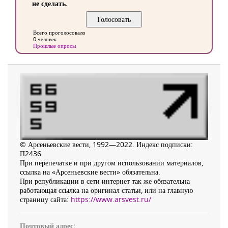
не сделать.
Всего проголосовало
0 человек
Прошлые опросы
© Арсеньевские вести, 1992—2022. Индекс подписки:
П2436
При перепечатке и при другом использовании материалов,
ссылка на «Арсеньевские вести» обязательна.
При републикации в сети интернет так же обязательна
работающая ссылка на оригинал статьи, или на главную
страницу сайта:
https://www.arsvest.ru/
Почтовый адрес: