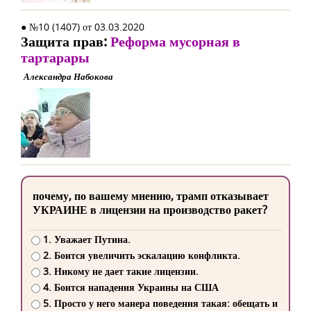
● №10 (1407) от 03.03.2020
Защита прав:
Реформа мусорная в
тартарары
Александра Набокова
почему, по вашему мнению, трамп отказывает
УКРАИНЕ в лицензии на производство ракет?
1. Уважает Путина.
2. Боится увеличить эскалацию конфликта.
3. Никому не дает такие лицензии.
4. Боится нападения Украины на США
5. Просто у него манера поведения такая: обещать и