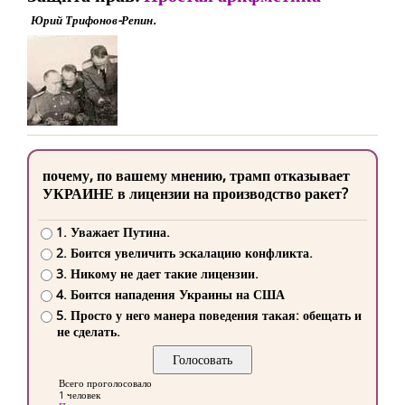
Юрий Трифонов-Репин.
почему, по вашему мнению, трамп отказывает
УКРАИНЕ в лицензии на производство ракет?
1. Уважает Путина.
2. Боится увеличить эскалацию конфликта.
3. Никому не дает такие лицензии.
4. Боится нападения Украины на США
5. Просто у него манера поведения такая: обещать и
не сделать.
Всего проголосовало
1 человек