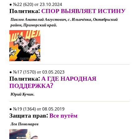
● №22 (620) от 23.10.2024
Политика:
СПОР ВЫЯВЛЯЕТ ИСТИНУ
Павлов Анатолий Августович, с. Ильичёвка, Октябрьский
район, Приморский край.
● №17 (1570) от 03.05.2023
Политика:
А ГДЕ НАРОДНАЯ
ПОДДЕРЖКА?
Юрий Кучин.
● №19 (1364) от 08.05.2019
Защита прав:
Все путём
Лев Пономарев