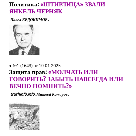
Политика:
«ШТИРЛИЦА» ЗВАЛИ
ЯНКЕЛЬ ЧЕРНЯК
Павел ЕВДОКИМОВ.
● №1 (1643) от 10.01.2025
Защита прав:
«МОЛЧАТЬ ИЛИ
ГОВОРИТЬ? ЗАБЫТЬ НАВСЕГДА ИЛИ
ВЕЧНО ПОМНИТЬ?»
truthinfo.info, Матвей Комаров.