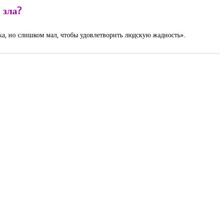
 зла?
а, но слишком мал, чтобы удовлетворить людскую жадность».