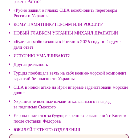
ракеты Patriot
«Рубио заявил о планах США возобновить переговоры
России и Украины
КОМУ ПАМЯТНИК? ГЕРОЯМ ИЛИ РОССИИ?
НОВЫЙ ГЛАВКОМ УКРАИНЫ МИХАИЛ ДРАПАТЫЙ
«Будет ли мобилизация в России в 2026 году: в Госдуме
дали ответ
ИСТОРИЮ УМАЛЧИВАЮТ?
Другая реальность
Турция пообещала взять на себя военно-морской компонент
гарантий безопасности Украины
США в новой атаке на Иран впервые задействовали морские
дроны
Украинские военные начали отказываться от наград
за подписью Сырского
Европа опасается за будущее военных соглашений с Киевом
после отставки Федорова
ЮБИЛЕЙ ТЕТЬЕГО ОТДЕЛЕНИЯ