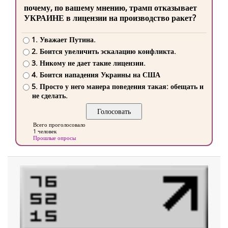
почему, по вашему мнению, трамп отказывает
УКРАИНЕ в лицензии на производство ракет?
1. Уважает Путина.
2. Боится увеличить эскалацию конфликта.
3. Никому не дает такие лицензии.
4. Боится нападения Украины на США
5. Просто у него манера поведения такая: обещать и
не сделать.
Всего проголосовало
1 человек
Прошлые опросы