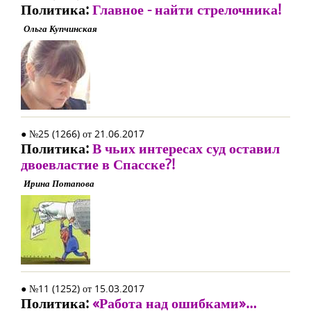
Политика:
Главное - найти стрелочника!
Ольга Купчинская
● №25 (1266) от 21.06.2017
Политика:
В чьих интересах суд оставил
двоевластие в Спасске?!
Ирина Потапова
● №11 (1252) от 15.03.2017
Политика:
«Работа над ошибками»…