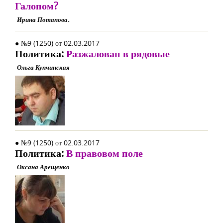
Галопом?
Ирина Потапова.
● №9 (1250) от 02.03.2017
Политика:
Разжалован в рядовые
Ольга Купчинская
● №9 (1250) от 02.03.2017
Политика:
В правовом поле
Оксана Арещенко