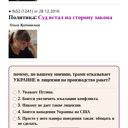
● №52 (1241) от 28.12.2016
Политика:
Суд встал на сторону закона
Ольга Купчинская
почему, по вашему мнению, трамп отказывает
УКРАИНЕ в лицензии на производство ракет?
1. Уважает Путина.
2. Боится увеличить эскалацию конфликта.
3. Никому не дает такие лицензии.
4. Боится нападения Украины на США
5. Просто у него манера поведения такая: обещать и
не сделать.