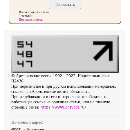
Всего проголосовало
1 человек
Прошлые опросы
© Арсеньевские вести, 1992—2022. Индекс подписки:
П2436
При перепечатке и при другом использовании материалов,
ссылка на «Арсеньевские вести» обязательна.
При републикации в сети интернет так же обязательна
работающая ссылка на оригинал статьи, или на главную
страницу сайта:
https://www.arsvest.ru/
Почтовый адрес:
690091
, г.
Владивосток
,