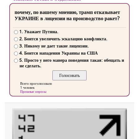
почему, по вашему мнению, трамп отказывает
УКРАИНЕ в лицензии на производство ракет?
1. Уважает Путина.
2. Боится увеличить эскалацию конфликта.
3. Никому не дает такие лицензии.
4. Боится нападения Украины на США
5. Просто у него манера поведения такая: обещать и
не сделать.
Всего проголосовало
1 человек
Прошлые опросы