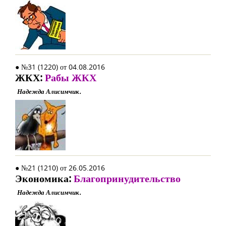
● №31 (1220) от 04.08.2016
ЖКХ:
Рабы ЖКХ
Надежда Алисимчик.
● №21 (1210) от 26.05.2016
Экономика:
Благопринудительство
Надежда Алисимчик.