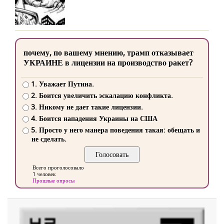
почему, по вашему мнению, трамп отказывает
УКРАИНЕ в лицензии на производство ракет?
1. Уважает Путина.
2. Боится увеличить эскалацию конфликта.
3. Никому не дает такие лицензии.
4. Боится нападения Украины на США
5. Просто у него манера поведения такая: обещать и
не сделать.
Всего проголосовало
1 человек
Прошлые опросы