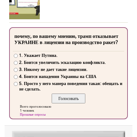
почему, по вашему мнению, трамп отказывает
УКРАИНЕ в лицензии на производство ракет?
1. Уважает Путина.
2. Боится увеличить эскалацию конфликта.
3. Никому не дает такие лицензии.
4. Боится нападения Украины на США
5. Просто у него манера поведения такая: обещать и
не сделать.
Всего проголосовало
1 человек
Прошлые опросы