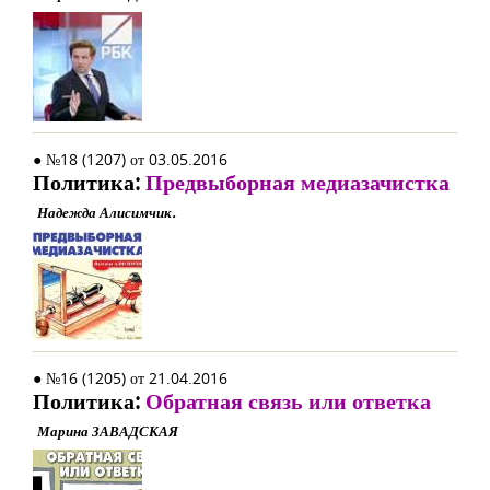
● №18 (1207) от 03.05.2016
Политика:
Предвыборная медиазачистка
Надежда Алисимчик.
● №16 (1205) от 21.04.2016
Политика:
Обратная связь или ответка
Марина ЗАВАДСКАЯ