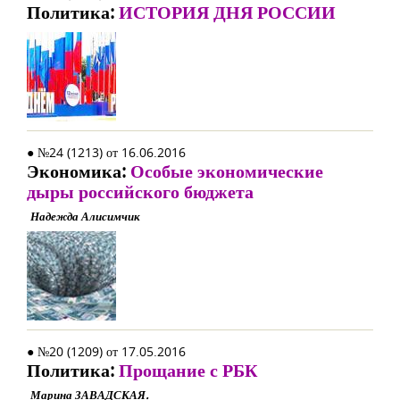
Политика:
ИСТОРИЯ ДНЯ РОССИИ
● №24 (1213) от 16.06.2016
Экономика:
Особые экономические
дыры российского бюджета
Надежда Алисимчик
● №20 (1209) от 17.05.2016
Политика:
Прощание с РБК
Марина ЗАВАДСКАЯ.