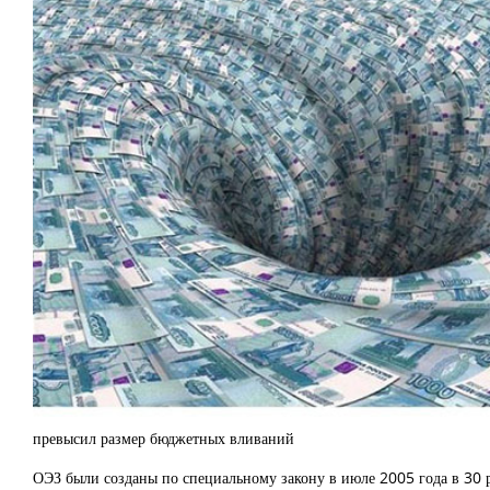
превысил размер бюджетных вливаний
ОЭЗ были созданы по специальному закону в июле 2005 года в 30 