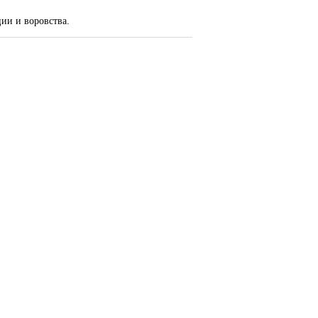
ции и воровства.