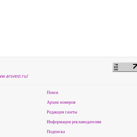
ww.arsvest.ru/
Поиск
Архив номеров
Редакция газеты
Информация рекламодателям
Подписка