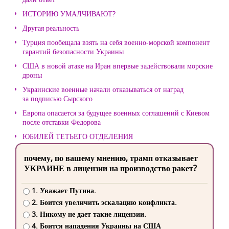
ИСТОРИЮ УМАЛЧИВАЮТ?
Другая реальность
Турция пообещала взять на себя военно-морской компонент
гарантий безопасности Украины
США в новой атаке на Иран впервые задействовали морские
дроны
Украинские военные начали отказываться от наград
за подписью Сырского
Европа опасается за будущее военных соглашений с Киевом
после отставки Федорова
ЮБИЛЕЙ ТЕТЬЕГО ОТДЕЛЕНИЯ
почему, по вашему мнению, трамп отказывает
УКРАИНЕ в лицензии на производство ракет?
1. Уважает Путина.
2. Боится увеличить эскалацию конфликта.
3. Никому не дает такие лицензии.
4. Боится нападения Украины на США