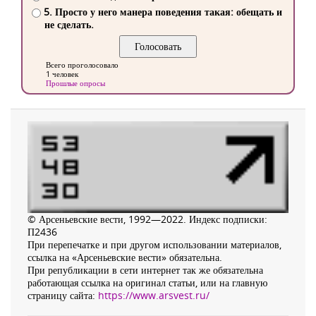
5. Просто у него манера поведения такая: обещать и
не сделать.
Всего проголосовало
1 человек
Прошлые опросы
© Арсеньевские вести, 1992—2022. Индекс подписки:
П2436
При перепечатке и при другом использовании материалов,
ссылка на «Арсеньевские вести» обязательна.
При републикации в сети интернет так же обязательна
работающая ссылка на оригинал статьи, или на главную
страницу сайта:
https://www.arsvest.ru/