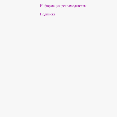
Информация рекламодателям
Подписка