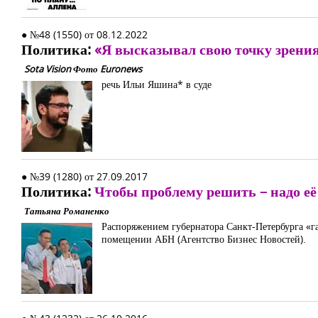
● №48 (1550) от 08.12.2022
Политика:
«Я высказывал свою точку зрения 
Sota Vision Фото Euronews
речь Ильи Яшина* в суде
● №39 (1280) от 27.09.2017
Политика:
Чтобы проблему решить – надо её
Татьяна Романенко
Распоряжением губернатора Санкт-Петербурга «га
помещении АБН (Агентство Бизнес Новостей).