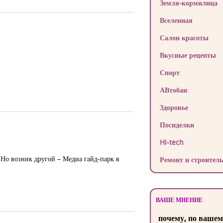
Земля-кормилица
Вселенная
Салон красоты
Вкусные рецепты
Спорт
АВтобан
Здоровье
Посиделки
Hi-tech
 Но возник другой – Медиа гайд-парк в
Ремонт и строитель
ВАШЕ МНЕНИЕ
почему, по вашем