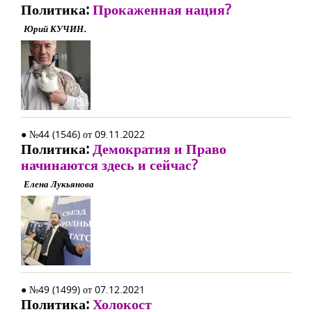
Политика:
Прокаженная нация?
Юрий КУЧИН.
● №44 (1546) от 09.11.2022
Политика:
Демократия и Право
начинаются здесь и сейчас?
Елена Лукьянова
● №49 (1499) от 07.12.2021
Политика:
Холокост