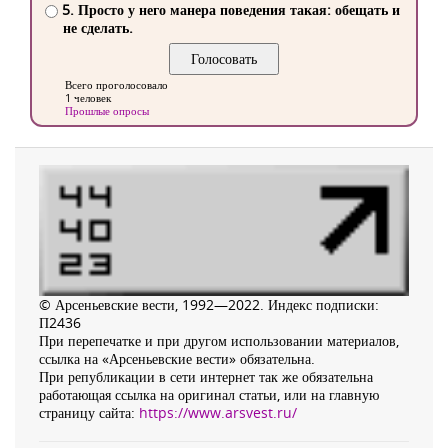
5. Просто у него манера поведения такая: обещать и
не сделать.
Всего проголосовало
1 человек
Прошлые опросы
© Арсеньевские вести, 1992—2022. Индекс подписки:
П2436
При перепечатке и при другом использовании материалов,
ссылка на «Арсеньевские вести» обязательна.
При републикации в сети интернет так же обязательна
работающая ссылка на оригинал статьи, или на главную
страницу сайта:
https://www.arsvest.ru/