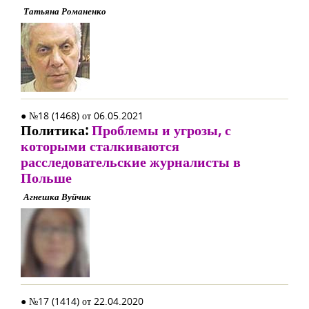
Татьяна Романенко
● №18 (1468) от 06.05.2021
Политика:
Проблемы и угрозы, с
которыми сталкиваются
расследовательские журналисты в
Польше
Агнешка Вуйчик
● №17 (1414) от 22.04.2020