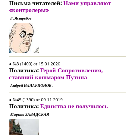
Письма читателей:
Нами управляют
«контролеры»
Г. Ястребов
● №3 (1400) от 15.01.2020
Политика:
Герой Сопротивления,
ставший кошмаром Путина
Андрей ИЛЛАРИОНОВ.
● №45 (1390) от 09.11.2019
Политика:
Единства не получилось
Марина ЗАВАДСКАЯ