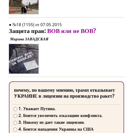
● №18 (1155) от 07.05.2015
Защита прав:
ВОВ или не ВОВ?
Марина ЗАВАДСКАЯ
почему, по вашему мнению, трамп отказывает
УКРАИНЕ в лицензии на производство ракет?
1. Уважает Путина.
2. Боится увеличить эскалацию конфликта.
3. Никому не дает такие лицензии.
4. Боится нападения Украины на США