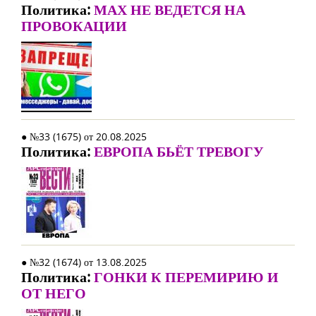
Политика:
МАХ НЕ ВЕДЕТСЯ НА
ПРОВОКАЦИИ
● №33 (1675) от 20.08.2025
Политика:
ЕВРОПА БЬЁТ ТРЕВОГУ
● №32 (1674) от 13.08.2025
Политика:
ГОНКИ К ПЕРЕМИРИЮ И
ОТ НЕГО