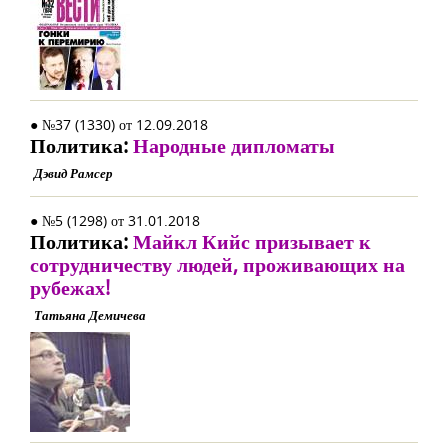
● №37 (1330) от 12.09.2018
Политика:
Народные дипломаты
Дэвид Рамсер
● №5 (1298) от 31.01.2018
Политика:
Майкл Кийс призывает к
сотрудничеству людей, проживающих на
рубежах!
Татьяна Демичева