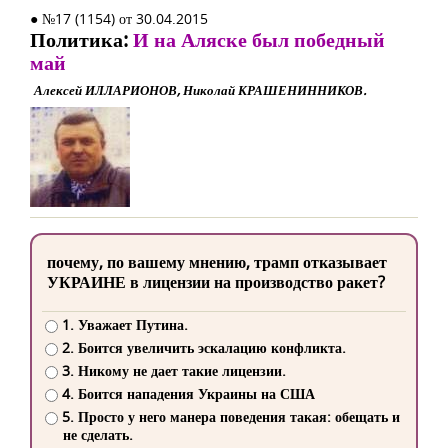
● №17 (1154) от 30.04.2015
Политика:
И на Аляске был победный
май
Алексей ИЛЛАРИОНОВ, Николай КРАШЕНИННИКОВ.
почему, по вашему мнению, трамп отказывает
УКРАИНЕ в лицензии на производство ракет?
1. Уважает Путина.
2. Боится увеличить эскалацию конфликта.
3. Никому не дает такие лицензии.
4. Боится нападения Украины на США
5. Просто у него манера поведения такая: обещать и
не сделать.