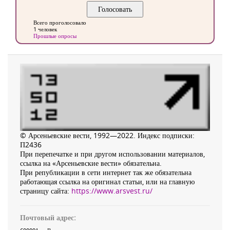
Всего проголосовало
1 человек
Прошлые опросы
© Арсеньевские вести, 1992—2022. Индекс подписки:
П2436
При перепечатке и при другом использовании материалов,
ссылка на «Арсеньевские вести» обязательна.
При републикации в сети интернет так же обязательна
работающая ссылка на оригинал статьи, или на главную
страницу сайта:
https://www.arsvest.ru/
Почтовый адрес: