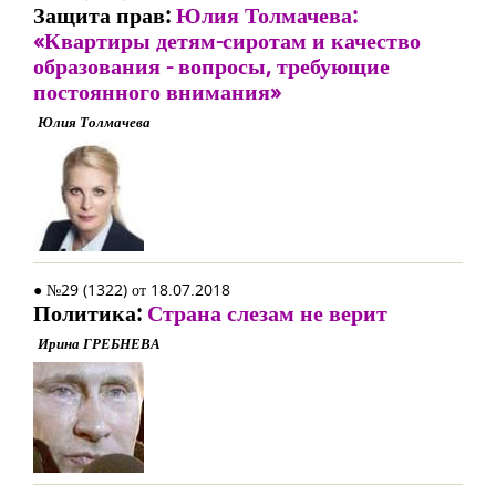
Защита прав:
Юлия Толмачева:
«Квартиры детям-сиротам и качество
образования - вопросы, требующие
постоянного внимания»
Юлия Толмачева
● №29 (1322) от 18.07.2018
Политика:
Страна слезам не верит
Ирина ГРЕБНЕВА