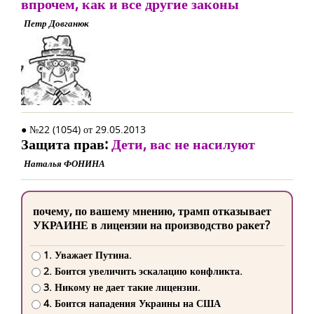
впрочем, как и все другие законы
Петр Довганюк
● №22 (1054) от 29.05.2013
Защита прав:
Дети, вас не насилуют
Наталья ФОНИНА
почему, по вашему мнению, трамп отказывает
УКРАИНЕ в лицензии на производство ракет?
1. Уважает Путина.
2. Боится увеличить эскалацию конфликта.
3. Никому не дает такие лицензии.
4. Боится нападения Украины на США