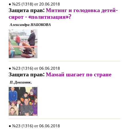
● №25 (1318) от 20.06.2018
Защита прав:
Митинг и голодовка детей-
сирот - «политизация»?
Александра НАБОКОВА
● №23 (1316) от 06.06.2018
Защита прав:
Мамай шагает по стране
П. Довганюк.
● №23 (1316) от 06.06.2018