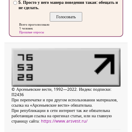
5. Просто у него манера поведения такая: обещать и
не сделать.
Всего проголосовало
1 человек
Прошлые опросы
© Арсеньевские вести, 1992—2022. Индекс подписки:
П2436
При перепечатке и при другом использовании материалов,
ссылка на «Арсеньевские вести» обязательна.
При републикации в сети интернет так же обязательна
работающая ссылка на оригинал статьи, или на главную
страницу сайта:
https://www.arsvest.ru/