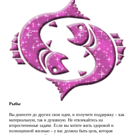
Рыбы
Вы донесете до других свои идеи, и получите поддержку – как
материальную, так и духовную. Не отвлекайтесь на
второстепенные задачи. Если вы хотите жить здоровой и
полноценной жизнью – у вас должна быть цель, которая