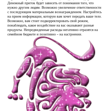
Денежный приток будет зависеть от понимания того, что
нужно другим людям. Возможно увеличение ответственности
с последующим материальным вознаграждением. Настройтесь
на прием информации, которую вам хочет передать ваше тело.
Возможно, вам стоит подкорректировать свой режим,
понаблюдать, какое воздействие на вас оказывают разные
продукты. Непредвиденные расходы негативно отразятся на
семейном бюджете и позитивно – на настроении.