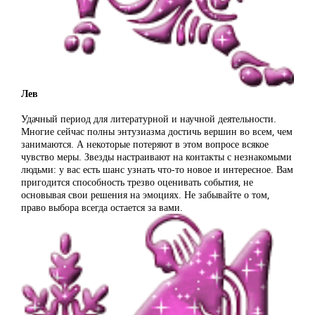
Лев
Удачный период для литературной и научной деятельности.
Многие сейчас полны энтузиазма достичь вершин во всем, чем
занимаются. А некоторые потеряют в этом вопросе всякое
чувство меры. Звезды настраивают на контакты с незнакомыми
людьми: у вас есть шанс узнать что-то новое и интересное. Вам
пригодится способность трезво оценивать события, не
основывая свои решения на эмоциях. Не забывайте о том,
право выбора всегда остается за вами.