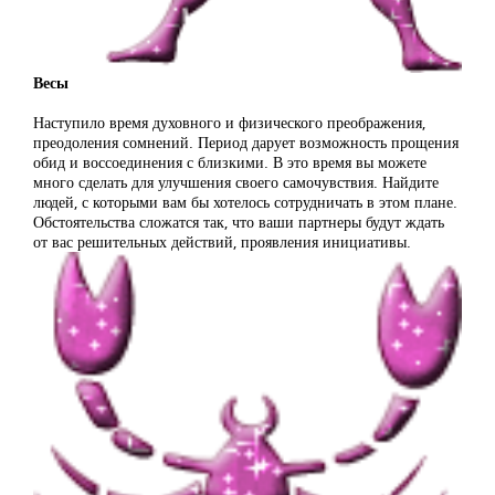
Весы
Наступило время духовного и физического преображения,
преодоления сомнений. Период дарует возможность прощения
обид и воссоединения с близкими. В это время вы можете
много сделать для улучшения своего самочувствия. Найдите
людей, с которыми вам бы хотелось сотрудничать в этом плане.
Обстоятельства сложатся так, что ваши партнеры будут ждать
от вас решительных действий, проявления инициативы.