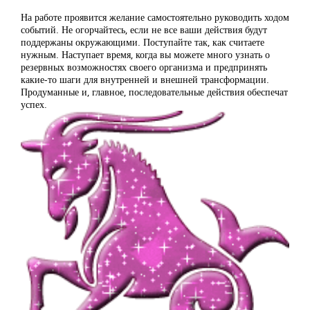
На работе проявится желание самостоятельно руководить ходом
событий. Не огорчайтесь, если не все ваши действия будут
поддержаны окружающими. Поступайте так, как считаете
нужным. Наступает время, когда вы можете много узнать о
резервных возможностях своего организма и предпринять
какие-то шаги для внутренней и внешней трансформации.
Продуманные и, главное, последовательные действия обеспечат
успех.