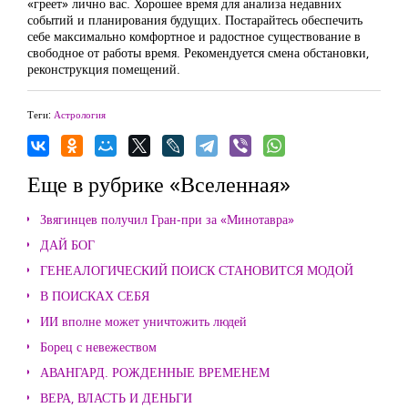
«греет» лично вас. Хорошее время для анализа недавних
событий и планирования будущих. Постарайтесь обеспечить
себе максимально комфортное и радостное существование в
свободное от работы время. Рекомендуется смена обстановки,
реконструкция помещений.
Теги:
Астрология
Еще в рубрике «Вселенная»
Звягинцев получил Гран-при за «Минотавра»
ДАЙ БОГ
ГЕНЕАЛОГИЧЕСКИЙ ПОИСК СТАНОВИТСЯ МОДОЙ
В ПОИСКАХ СЕБЯ
ИИ вполне может уничтожить людей
Борец с невежеством
АВАНГАРД. РОЖДЕННЫЕ ВРЕМЕНЕМ
ВЕРА, ВЛАСТЬ И ДЕНЬГИ