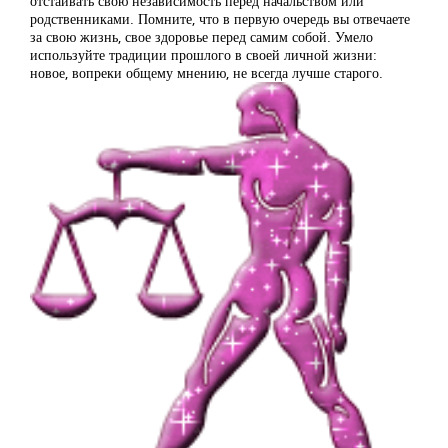
отстаивать свою независимость перед начальством или
родственниками. Помните, что в первую очередь вы отвечаете
за свою жизнь, свое здоровье перед самим собой. Умело
используйте традиции прошлого в своей личной жизни:
новое, вопреки общему мнению, не всегда лучше старого.