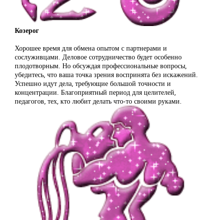
Козерог
Хорошее время для обмена опытом с партнерами и
сослуживцами. Деловое сотрудничество будет особенно
плодотворным. Но обсуждая профессиональные вопросы,
убедитесь, что ваша точка зрения воспринята без искажений.
Успешно идут дела, требующие большой точности и
концентрации. Благоприятный период для целителей,
педагогов, тех, кто любит делать что-то своими руками.