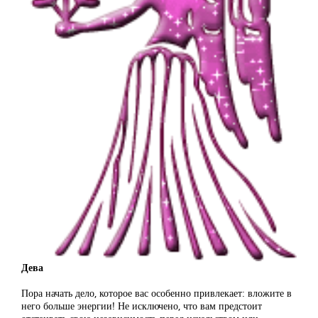
Дева
Пора начать дело, которое вас особенно привлекает: вложите в
него больше энергии! Не исключено, что вам предстоит