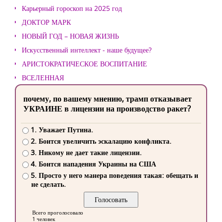
Карьерный гороскоп на 2025 год
ДОКТОР МАРК
НОВЫЙ ГОД – НОВАЯ ЖИЗНЬ
Искусственный интеллект - наше будущее?
АРИСТОКРАТИЧЕСКОЕ ВОСПИТАНИЕ
ВСЕЛЕННАЯ
почему, по вашему мнению, трамп отказывает
УКРАИНЕ в лицензии на производство ракет?
1. Уважает Путина.
2. Боится увеличить эскалацию конфликта.
3. Никому не дает такие лицензии.
4. Боится нападения Украины на США
5. Просто у него манера поведения такая: обещать и
не сделать.
Всего проголосовало
1 человек