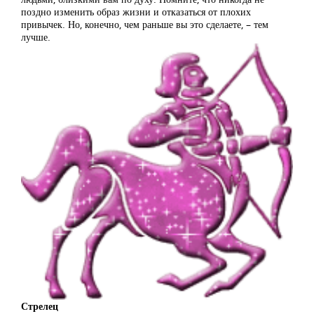
поздно изменить образ жизни и отказаться от плохих
привычек. Но, конечно, чем раньше вы это сделаете, – тем
лучше.
Стрелец