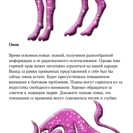
Овен
Время освоения новых знаний, получения разнообразной
информации и ее рационального использования. Однако ваш
горячий нрав может негативно отразиться на вашей карьере.
Выход за рамки привычных представлений о себе был бы
сейчас очень кстати. Будет присутствовать повышенное
внимание к бытовым проблемам. Планы могут сорваться из-за
недостатка свободного внимания. Хорошо обращаться за
советом к знающим людям. Докажите членам семьи, что
отношения со временем могут становиться теплее и глубже.