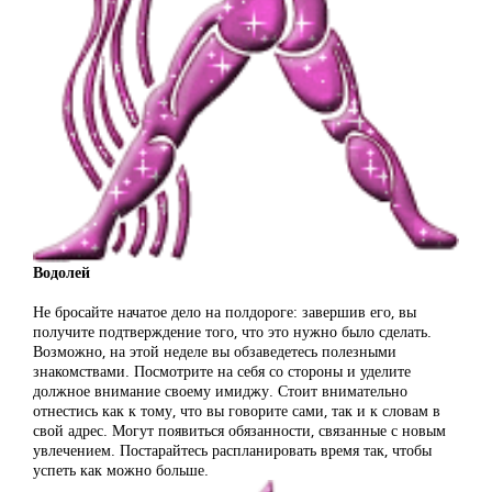
Водолей
Не бросайте начатое дело на полдороге: завершив его, вы
получите подтверждение того, что это нужно было сделать.
Возможно, на этой неделе вы обзаведетесь полезными
знакомствами. Посмотрите на себя со стороны и уделите
должное внимание своему имиджу. Стоит внимательно
отнестись как к тому, что вы говорите сами, так и к словам в
свой адрес. Могут появиться обязанности, связанные с новым
увлечением. Постарайтесь распланировать время так, чтобы
успеть как можно больше.