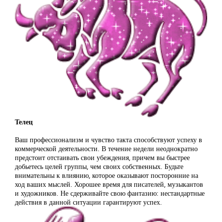
Телец
Ваш профессионализм и чувство такта способствуют успеху в
коммерческой деятельности. В течение недели неоднократно
предстоит отстаивать свои убеждения, причем вы быстрее
добьетесь целей группы, чем своих собственных. Будьте
внимательны к влиянию, которое оказывают посторонние на
ход ваших мыслей. Хорошее время для писателей, музыкантов
и художников. Не сдерживайте свою фантазию: нестандартные
действия в данной ситуации гарантируют успех.