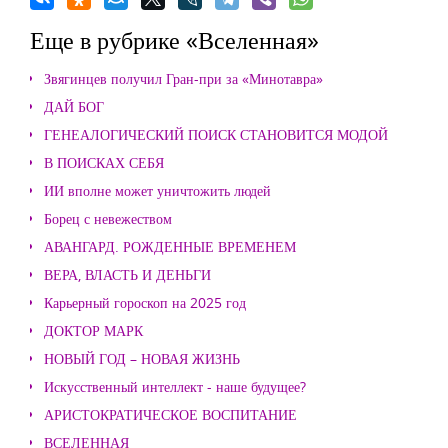
Еще в рубрике «Вселенная»
Звягинцев получил Гран-при за «Минотавра»
ДАЙ БОГ
ГЕНЕАЛОГИЧЕСКИЙ ПОИСК СТАНОВИТСЯ МОДОЙ
В ПОИСКАХ СЕБЯ
ИИ вполне может уничтожить людей
Борец с невежеством
АВАНГАРД. РОЖДЕННЫЕ ВРЕМЕНЕМ
ВЕРА, ВЛАСТЬ И ДЕНЬГИ
Карьерный гороскоп на 2025 год
ДОКТОР МАРК
НОВЫЙ ГОД – НОВАЯ ЖИЗНЬ
Искусственный интеллект - наше будущее?
АРИСТОКРАТИЧЕСКОЕ ВОСПИТАНИЕ
ВСЕЛЕННАЯ