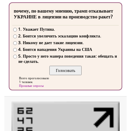
почему, по вашему мнению, трамп отказывает
УКРАИНЕ в лицензии на производство ракет?
1. Уважает Путина.
2. Боится увеличить эскалацию конфликта.
3. Никому не дает такие лицензии.
4. Боится нападения Украины на США
5. Просто у него манера поведения такая: обещать и
не сделать.
Всего проголосовало
1 человек
Прошлые опросы