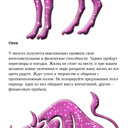
Овен
У многих получится максимально проявить свои
интеллектуальные и физические способности. Удачно пройдут
переговоры и поездки. Жизнь не стоит на месте, и при вашем
желании новые увлечения и люди раскрасят вашу жизнь во все
цвета радуги. Ждет успех в творчестве и общении с
противоположным полом. Не игнорируйте предложения этого
периода: одни из них обещают массу впечатлений, другие -
финансовую прибыль.