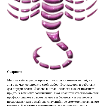
Скорпион
Многие сейчас рассматривают несколько возможностей, не
зная, на чем остановить свой выбор. Это касается и работы, и
дел внутри семьи. Любовь к независимости может помешать
придти к важному соглашению. Вам нравится чувствовать себя
профессионалом во всем, за что вы беретесь, - и эта неделя
предоставит вам целый ряд ситуаций, где сможете проявить это
качество. Небольшое путешествие, запланированное на