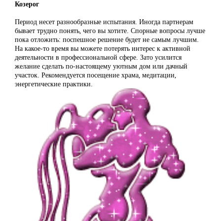
Козерог
Период несет разнообразные испытания. Иногда партнерам
бывает трудно понять, чего вы хотите. Спорные вопросы лучше
пока отложить: поспешное решение будет не самым лучшим.
На какое-то время вы можете потерять интерес к активной
деятельности в профессиональной сфере. Зато усилится
желание сделать по-настоящему уютным дом или дачный
участок. Рекомендуется посещение храма, медитации,
энергетические практики.