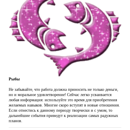
Рыбы
Не забывайте, что работа должна приносить не только деньги,
но и моральное удовлетворение! Сейчас легко усваивается
любая информация: используйте это время для приобретения
желаемых навыков. Многие скоро вступят в новые отношения.
Если отнестись к данному периоду творчески и с умом, то
дальнейшие события приведут к реализации самых радужных
планов.