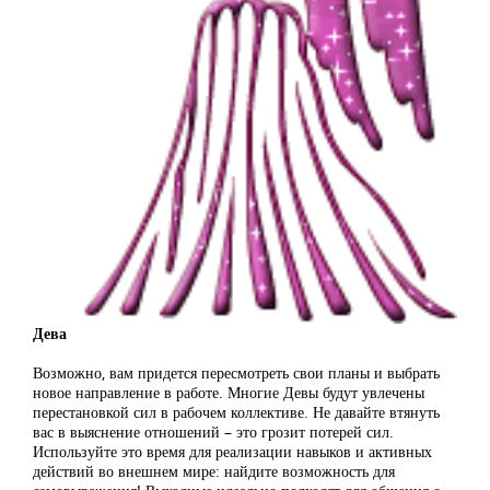
Дева
Возможно, вам придется пересмотреть свои планы и выбрать
новое направление в работе. Многие Девы будут увлечены
перестановкой сил в рабочем коллективе. Не давайте втянуть
вас в выяснение отношений – это грозит потерей сил.
Используйте это время для реализации навыков и активных
действий во внешнем мире: найдите возможность для