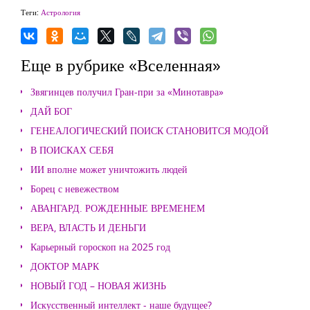
Теги:
Астрология
Еще в рубрике «Вселенная»
Звягинцев получил Гран-при за «Минотавра»
ДАЙ БОГ
ГЕНЕАЛОГИЧЕСКИЙ ПОИСК СТАНОВИТСЯ МОДОЙ
В ПОИСКАХ СЕБЯ
ИИ вполне может уничтожить людей
Борец с невежеством
АВАНГАРД. РОЖДЕННЫЕ ВРЕМЕНЕМ
ВЕРА, ВЛАСТЬ И ДЕНЬГИ
Карьерный гороскоп на 2025 год
ДОКТОР МАРК
НОВЫЙ ГОД – НОВАЯ ЖИЗНЬ
Искусственный интеллект - наше будущее?