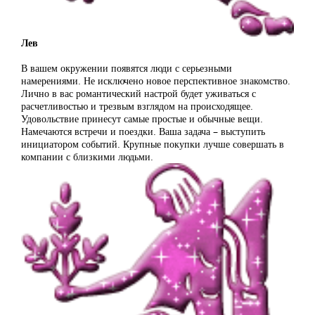
Лев
В вашем окружении появятся люди с серьезными
намерениями. Не исключено новое перспективное знакомство.
Лично в вас романтический настрой будет уживаться с
расчетливостью и трезвым взглядом на происходящее.
Удовольствие принесут самые простые и обычные вещи.
Намечаются встречи и поездки. Ваша задача – выступить
инициатором событий. Крупные покупки лучше совершать в
компании с близкими людьми.