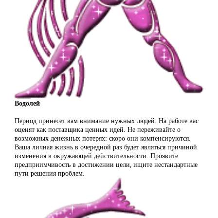
Водолей
Период принесет вам внимание нужных людей. На работе вас
оценят как поставщика ценных идей. Не переживайте о
возможных денежных потерях: скоро они компенсируются.
Ваша личная жизнь в очередной раз будет являться причиной
изменения в окружающей действительности. Проявите
предприимчивость в достижении цели, ищите нестандартные
пути решения проблем.