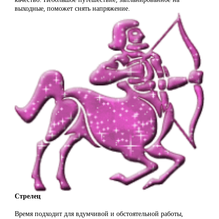
выходные, поможет снять напряжение.
Стрелец
Время подходит для вдумчивой и обстоятельной работы,