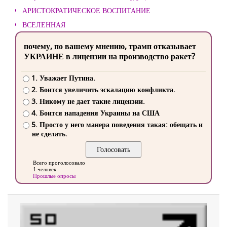
АРИСТОКРАТИЧЕСКОЕ ВОСПИТАНИЕ
ВСЕЛЕННАЯ
почему, по вашему мнению, трамп отказывает
УКРАИНЕ в лицензии на производство ракет?
1. Уважает Путина.
2. Боится увеличить эскалацию конфликта.
3. Никому не дает такие лицензии.
4. Боится нападения Украины на США
5. Просто у него манера поведения такая: обещать и
не сделать.
Всего проголосовало
1 человек
Прошлые опросы