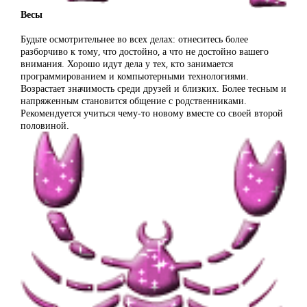
Весы
Будьте осмотрительнее во всех делах: отнеситесь более
разборчиво к тому, что достойно, а что не достойно вашего
внимания. Хорошо идут дела у тех, кто занимается
программированием и компьютерными технологиями.
Возрастает значимость среди друзей и близких. Более тесным и
напряженным становится общение с родственниками.
Рекомендуется учиться чему-то новому вместе со своей второй
половиной.