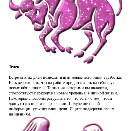
Телец
Встречи этих дней позволят найти новые источники заработка.
Есть вероятность, что на работе придется взять на себя груз
новых обязанностей. Те знания, которыми вы овладели,
способствуют переходу на новый уровень и в личной жизни.
Некоторые способны разрушить то, что есть - с тем, чтобы
двинуться в новом направлении. Получение новой
информации уточнит ваши цели. Ищите поддержки своим
начинаниям.