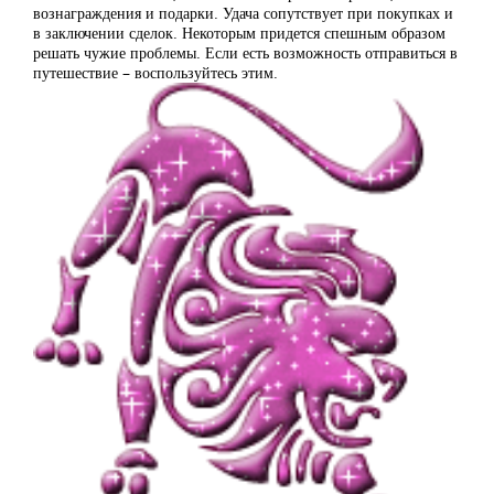
вознаграждения и подарки. Удача сопутствует при покупках и
в заключении сделок. Некоторым придется спешным образом
решать чужие проблемы. Если есть возможность отправиться в
путешествие – воспользуйтесь этим.