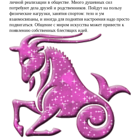
личной реализации в обществе. Много душевных сил
потребуют дела друзей и родственников. Пойдут на пользу
физические нагрузки, занятия спортом: тело и ум
взаимосвязаны, и иногда для поднятия настроения надо просто
подвигаться. Общение с миром искусства может привести к
появлению собственных блестящих идей.