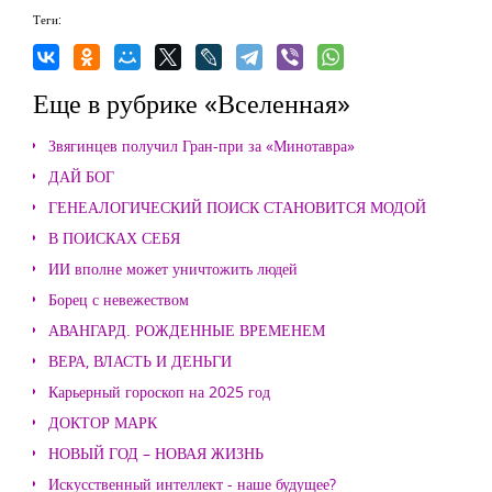
Теги:
Еще в рубрике «Вселенная»
Звягинцев получил Гран-при за «Минотавра»
ДАЙ БОГ
ГЕНЕАЛОГИЧЕСКИЙ ПОИСК СТАНОВИТСЯ МОДОЙ
В ПОИСКАХ СЕБЯ
ИИ вполне может уничтожить людей
Борец с невежеством
АВАНГАРД. РОЖДЕННЫЕ ВРЕМЕНЕМ
ВЕРА, ВЛАСТЬ И ДЕНЬГИ
Карьерный гороскоп на 2025 год
ДОКТОР МАРК
НОВЫЙ ГОД – НОВАЯ ЖИЗНЬ
Искусственный интеллект - наше будущее?