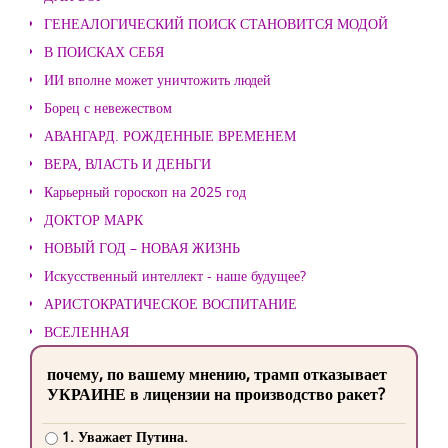
ГЕНЕАЛОГИЧЕСКИЙ ПОИСК СТАНОВИТСЯ МОДОЙ
В ПОИСКАХ СЕБЯ
ИИ вполне может уничтожить людей
Борец с невежеством
АВАНГАРД. РОЖДЕННЫЕ ВРЕМЕНЕМ
ВЕРА, ВЛАСТЬ И ДЕНЬГИ
Карьерный гороскоп на 2025 год
ДОКТОР МАРК
НОВЫЙ ГОД – НОВАЯ ЖИЗНЬ
Искусственный интеллект - наше будущее?
АРИСТОКРАТИЧЕСКОЕ ВОСПИТАНИЕ
ВСЕЛЕННАЯ
почему, по вашему мнению, трамп отказывает
УКРАИНЕ в лицензии на производство ракет?
1. Уважает Путина.