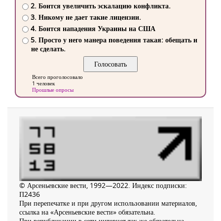
2. Боится увеличить эскалацию конфликта.
3. Никому не дает такие лицензии.
4. Боится нападения Украины на США
5. Просто у него манера поведения такая: обещать и
не сделать.
Всего проголосовало
1 человек
Прошлые опросы
© Арсеньевские вести, 1992—2022. Индекс подписки:
П2436
При перепечатке и при другом использовании материалов,
ссылка на «Арсеньевские вести» обязательна.
При републикации в сети интернет так же обязательна