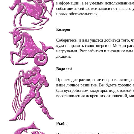
информации, а ее умелым использованием.
событиями: сейчас все зависит от вашего 
новых обстоятельствах.
Козерог
Соберитесь, и вам удастся добиться того,
куда направить свою энергию. Можно рас
нагрузками. Расслабиться в выходные вам
людьми.
Водолей
Происходит расширение сферы влияния, о 
ваше личное развитие. Вы будете хорошо а
благоустройством квартиры, подготовкой 
восстановления искренних отношений, ми
Рыбы