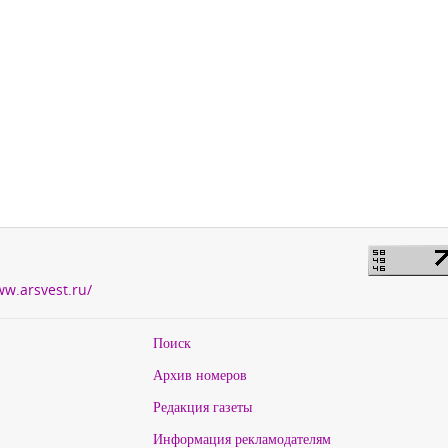
ww.arsvest.ru/
Поиск
Архив номеров
Редакция газеты
Информация рекламодателям