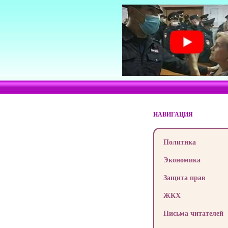
НАВИГАЦИЯ
Политика
Экономика
Защита прав
ЖКХ
Письма читателей