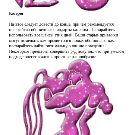
Козерог
Начатое следует довести до конца, причем рекомендуется
превзойти собственные стандарты качества. Постарайтесь
использовать все шансы этих дней. Ваши старые привычки
могут помешать вам проявиться в новых обстоятельствах:
постарайтесь найти оптимальную линию поведения.
Некоторым предстоит совершить ряд покупок, что при умелом
подходе внесет в жизнь приятное разнообразие.