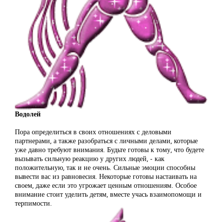
Водолей
Пора определиться в своих отношениях с деловыми
партнерами, а также разобраться с личными делами, которые
уже давно требуют внимания. Будьте готовы к тому, что будете
вызывать сильную реакцию у других людей, - как
положительную, так и не очень. Сильные эмоции способны
вывести вас из равновесия. Некоторые готовы настаивать на
своем, даже если это угрожает ценным отношениям. Особое
внимание стоит уделить детям, вместе учась взаимопомощи и
терпимости.