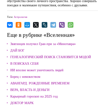
обустройства своего личного пространства. Хорошо совершать
поездки и маленькие путешествия, особенно с друзьями.
Теги:
Астрология
Еще в рубрике «Вселенная»
Звягинцев получил Гран-при за «Минотавра»
ДАЙ БОГ
ГЕНЕАЛОГИЧЕСКИЙ ПОИСК СТАНОВИТСЯ МОДОЙ
В ПОИСКАХ СЕБЯ
ИИ вполне может уничтожить людей
Борец с невежеством
АВАНГАРД. РОЖДЕННЫЕ ВРЕМЕНЕМ
ВЕРА, ВЛАСТЬ И ДЕНЬГИ
Карьерный гороскоп на 2025 год
ДОКТОР МАРК