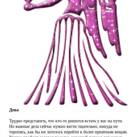
Дева
Трудно представить, что кто-то решится встать у вас на пути.
Но важные дела сейчас нужно вести тщательно, никуда не
торопясь, как бы ни хотелось перейти к более приятным вещам.