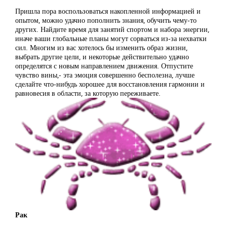
Пришла пора воспользоваться накопленной информацией и
опытом, можно удачно пополнить знания, обучить чему-то
других. Найдите время для занятий спортом и набора энергии,
иначе ваши глобальные планы могут сорваться из-за нехватки
сил. Многим из вас хотелось бы изменить образ жизни,
выбрать другие цели, и некоторые действительно удачно
определятся с новым направлением движения. Отпустите
чувство вины,- эта эмоция совершенно бесполезна, лучше
сделайте что-нибудь хорошее для восстановления гармонии и
равновесия в области, за которую переживаете.
Рак