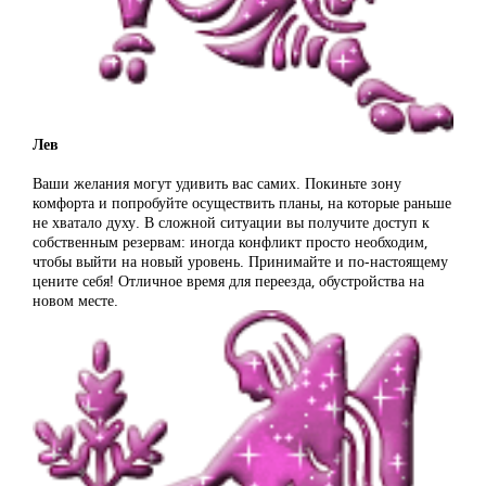
Лев
Ваши желания могут удивить вас самих. Покиньте зону
комфорта и попробуйте осуществить планы, на которые раньше
не хватало духу. В сложной ситуации вы получите доступ к
собственным резервам: иногда конфликт просто необходим,
чтобы выйти на новый уровень. Принимайте и по-настоящему
цените себя! Отличное время для переезда, обустройства на
новом месте.