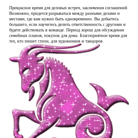
Прекрасное время для деловых встреч, заключения соглашений.
Возможно, придется разрываться между разными делами и
местами, где вам нужно быть одновременно. Вы добьетесь
большего, если научитесь делить ответственность с другими и
будете действовать в команде. Период хорош для обсуждения
семейных планов, покупок для дома. Благоприятное время для
тех, кто пишет стихи, для художников и танцоров.