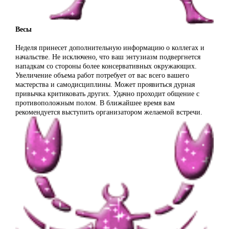
Весы
Неделя принесет дополнительную информацию о коллегах и
начальстве. Не исключено, что ваш энтузиазм подвергнется
нападкам со стороны более консервативных окружающих.
Увеличение объема работ потребует от вас всего вашего
мастерства и самодисциплины. Может проявиться дурная
привычка критиковать других. Удачно проходит общение с
противоположным полом. В ближайшее время вам
рекомендуется выступить организатором желаемой встречи.