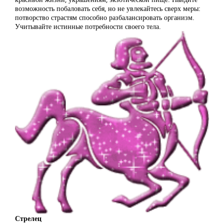
возможность побаловать себя, но не увлекайтесь сверх меры:
потворство страстям способно разбалансировать организм.
Учитывайте истинные потребности своего тела.
Стрелец