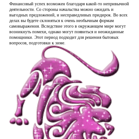
Финансовый успех возможен благодаря какой-то непривычной
деятельности. Со стороны начальства можно ожидать и
выгодных предложений, и несправедливых придирок. Во всех
делах вы будете склоняться к очень необычным формам
самовыражения. Вследствие этого в окружающем мире могут
возникнуть помехи, однако могут появиться и неожиданные
помощники. Этот период подходит для решения бытовых
вопросов, подготовки к зиме.