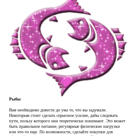
Рыбы
Вам необходимо довести до ума то, что вы задумали.
Некоторым стоит сделать серьезное усилие, дабы следовать
пути, пользу которого они теоретически понимают. Это может
быть правильное питание, регулярные физические нагрузки
или что-то еще. По возможности, сделайте покупки для