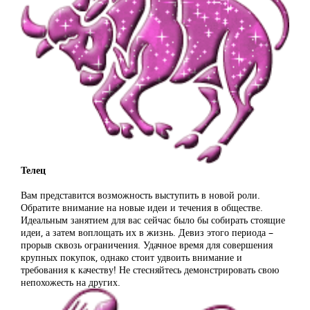
Телец
Вам представится возможность выступить в новой роли.
Обратите внимание на новые идеи и течения в обществе.
Идеальным занятием для вас сейчас было бы собирать стоящие
идеи, а затем воплощать их в жизнь. Девиз этого периода –
прорыв сквозь ограничения. Удачное время для совершения
крупных покупок, однако стоит удвоить внимание и
требования к качеству! Не стесняйтесь демонстрировать свою
непохожесть на других.