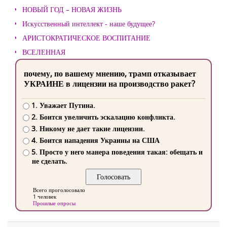
НОВЫЙ ГОД – НОВАЯ ЖИЗНЬ
Искусственный интеллект - наше будущее?
АРИСТОКРАТИЧЕСКОЕ ВОСПИТАНИЕ
ВСЕЛЕННАЯ
почему, по вашему мнению, трамп отказывает
УКРАИНЕ в лицензии на производство ракет?
1. Уважает Путина.
2. Боится увеличить эскалацию конфликта.
3. Никому не дает такие лицензии.
4. Боится нападения Украины на США
5. Просто у него манера поведения такая: обещать и
не сделать.
Всего проголосовало
1 человек
Прошлые опросы