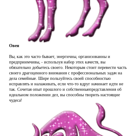
Овен
Вы, как это часто бывает, энергичны, организованны и
предприимчивы, - используя набор этих качеств, вы
обязательно добьетесь своего. Некоторым стоит перевести часть
своего драгоценного внимания с профессиональных задач на
дела семейные. Шире пользуйтесь своей способностью
исправлять и налаживать, если что-то вдруг начинает идти не
так. Сочетая опыт прошлого и собственныепредставления об
идеальном положении дел, вы способны творить настоящие
чудеса!