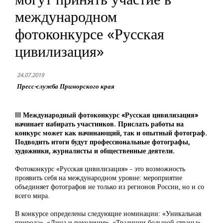
международном
фотоконкурсе «Русская
цивилизация»
24.07.2019
Пресс-служба Приморского края
III Международный фотоконкурс «Русская цивилизация»
начинает набирать участников. Прислать работы на
конкурс может как начинающий, так и опытный фотограф.
Подводить итоги будут профессиональные фотографы,
художники, журналисты и общественные деятели.
Фотоконкурс «Русская цивилизация» - это возможность
проявить себя на международном уровне: мероприятие
объединяет фотографов не только из регионов России, но и со
всего мира.
В конкурсе определены следующие номинации: «Уникальная
природа», «Лица и поколения», «Традиции большой страны»,