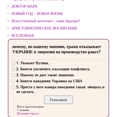
ДОКТОР МАРК
НОВЫЙ ГОД – НОВАЯ ЖИЗНЬ
Искусственный интеллект - наше будущее?
АРИСТОКРАТИЧЕСКОЕ ВОСПИТАНИЕ
ВСЕЛЕННАЯ
почему, по вашему мнению, трамп отказывает
УКРАИНЕ в лицензии на производство ракет?
1. Уважает Путина.
2. Боится увеличить эскалацию конфликта.
3. Никому не дает такие лицензии.
4. Боится нападения Украины на США
5. Просто у него манера поведения такая: обещать и
не сделать.
Всего проголосовало
1 человек
Прошлые опросы